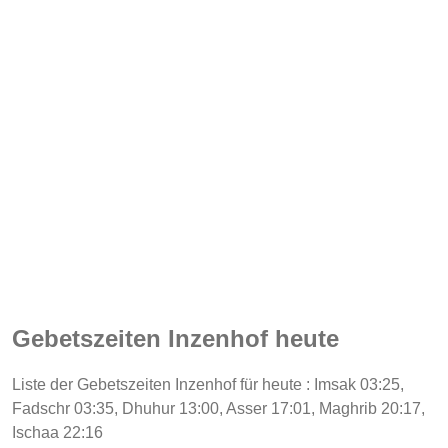
Gebetszeiten Inzenhof heute
Liste der Gebetszeiten Inzenhof für heute : Imsak 03:25,
Fadschr 03:35, Dhuhur 13:00, Asser 17:01, Maghrib 20:17,
Ischaa 22:16