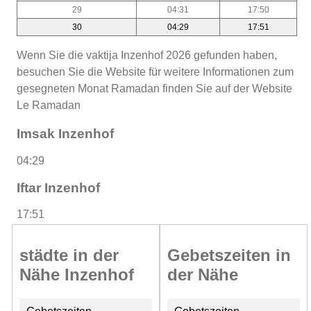
29
04:31
17:50
30
04:29
17:51
Wenn Sie die vaktija Inzenhof 2026 gefunden haben,
besuchen Sie die Website für weitere Informationen zum
gesegneten Monat Ramadan finden Sie auf der Website
Le Ramadan
Imsak Inzenhof
04:29
Iftar Inzenhof
17:51
städte in der
Gebetszeiten in
Nähe Inzenhof
der Nähe