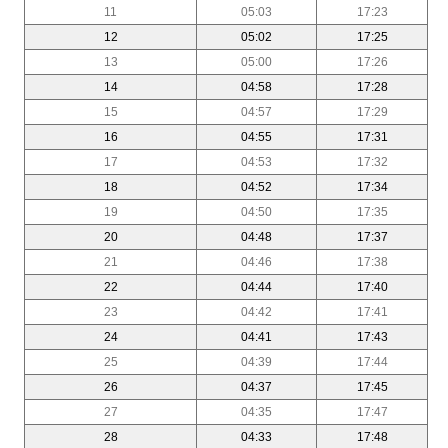
11
05:03
17:23
12
05:02
17:25
13
05:00
17:26
14
04:58
17:28
15
04:57
17:29
16
04:55
17:31
17
04:53
17:32
18
04:52
17:34
19
04:50
17:35
20
04:48
17:37
21
04:46
17:38
22
04:44
17:40
23
04:42
17:41
24
04:41
17:43
25
04:39
17:44
26
04:37
17:45
27
04:35
17:47
28
04:33
17:48