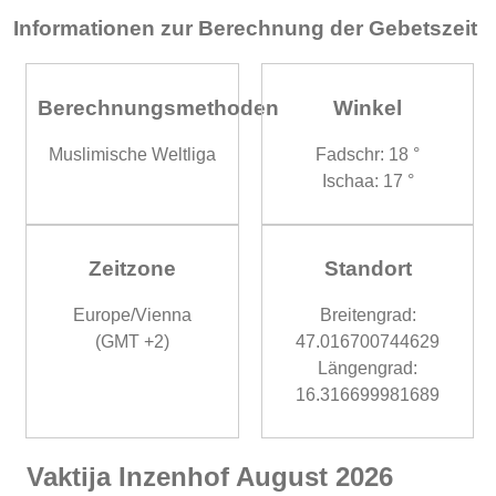
Informationen zur Berechnung der Gebetszeit
Berechnungsmethoden
Winkel
Muslimische Weltliga
Fadschr: 18 °
Ischaa: 17 °
Zeitzone
Standort
Europe/Vienna
Breitengrad:
(GMT +2)
47.016700744629
Längengrad:
16.316699981689
Vaktija Inzenhof August 2026