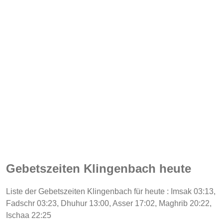
Gebetszeiten Klingenbach heute
Liste der Gebetszeiten Klingenbach für heute : Imsak 03:13,
Fadschr 03:23, Dhuhur 13:00, Asser 17:02, Maghrib 20:22,
Ischaa 22:25