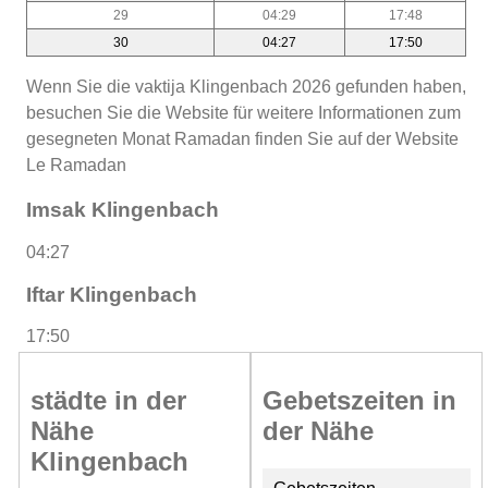
29
04:29
17:48
30
04:27
17:50
Wenn Sie die vaktija Klingenbach 2026 gefunden haben,
besuchen Sie die Website für weitere Informationen zum
gesegneten Monat Ramadan finden Sie auf der Website
Le Ramadan
Imsak Klingenbach
04:27
Iftar Klingenbach
17:50
städte in der
Gebetszeiten in
Nähe
der Nähe
Klingenbach