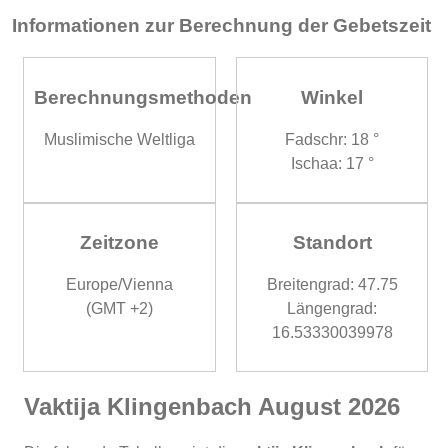
Informationen zur Berechnung der Gebetszeit
Berechnungsmethoden
Winkel
Muslimische Weltliga
Fadschr: 18 °
Ischaa: 17 °
Zeitzone
Standort
Europe/Vienna
Breitengrad: 47.75
(GMT +2)
Längengrad:
16.53330039978
Vaktija Klingenbach August 2026