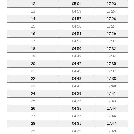
12
05:01
17:23
13
04:59
17:24
14
04:57
17:26
15
04:56
17:27
16
04:54
17:29
17
04:52
17:31
18
04:50
17:32
19
04:49
17:34
20
04:47
17:35
21
04:45
17:37
22
04:43
17:38
23
04:41
17:40
24
04:39
17:41
25
04:37
17:43
26
04:35
17:44
27
04:33
17:46
28
04:31
17:47
29
04:29
17:49