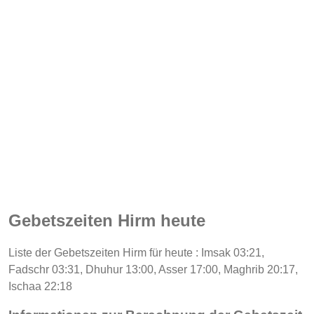
Gebetszeiten Hirm heute
Liste der Gebetszeiten Hirm für heute : Imsak 03:21,
Fadschr 03:31, Dhuhur 13:00, Asser 17:00, Maghrib 20:17,
Ischaa 22:18