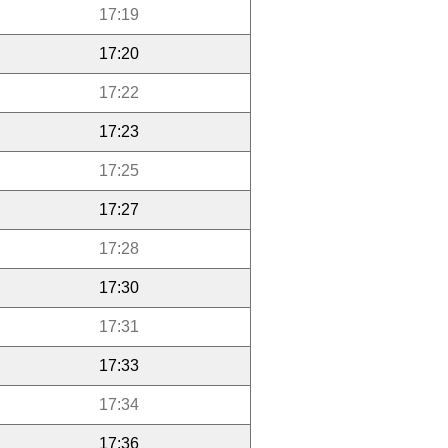
17:19
17:20
17:22
17:23
17:25
17:27
17:28
17:30
17:31
17:33
17:34
17:36