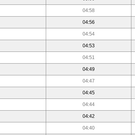
04:58
04:56
04:54
04:53
04:51
04:49
04:47
04:45
04:44
04:42
04:40