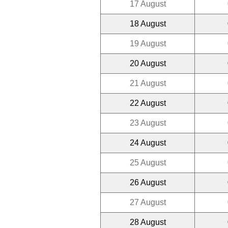
17 August
18 August
19 August
20 August
21 August
22 August
23 August
24 August
25 August
26 August
27 August
28 August