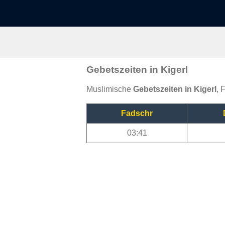
Gebetszeiten in Kigerl
Muslimische
Gebetszeiten in Kigerl
, 
Fadschr
03:41