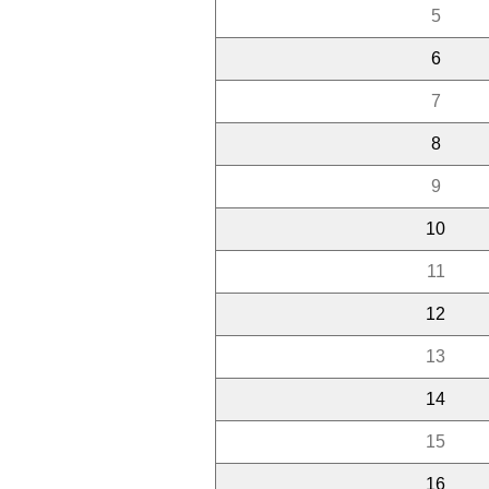
5
6
7
8
9
10
11
12
13
14
15
16