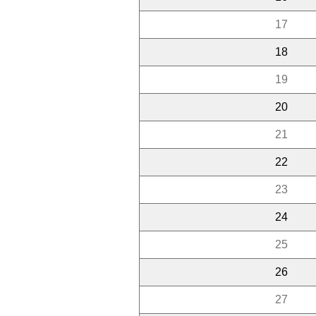
17
18
19
20
21
22
23
24
25
26
27