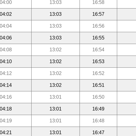
04:00
13:03
16:58
04:02
13:03
16:57
04:04
13:03
16:56
04:06
13:03
16:55
04:08
13:02
16:54
04:10
13:02
16:53
04:12
13:02
16:52
04:14
13:02
16:51
04:16
13:01
16:50
04:18
13:01
16:49
04:19
13:01
16:48
04:21
13:01
16:47