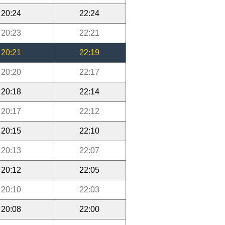
20:24
22:24
20:23
22:21
20:21
22:19
20:20
22:17
20:18
22:14
20:17
22:12
20:15
22:10
20:13
22:07
20:12
22:05
20:10
22:03
20:08
22:00