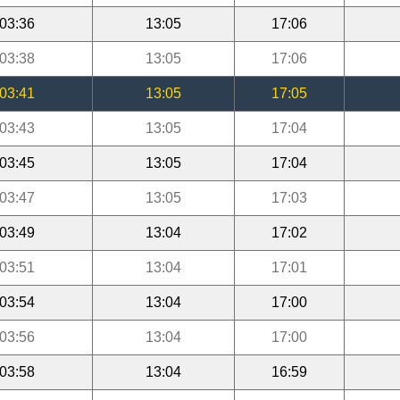
03:36
13:05
17:06
03:38
13:05
17:06
03:41
13:05
17:05
03:43
13:05
17:04
03:45
13:05
17:04
03:47
13:05
17:03
03:49
13:04
17:02
03:51
13:04
17:01
03:54
13:04
17:00
03:56
13:04
17:00
03:58
13:04
16:59