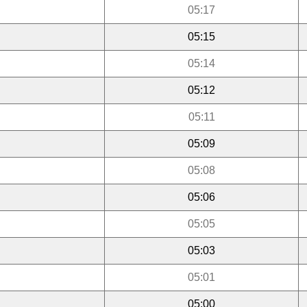
05:17
05:15
05:14
05:12
05:11
05:09
05:08
05:06
05:05
05:03
05:01
05:00