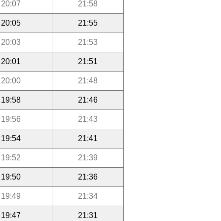
20:07
21:58
20:05
21:55
20:03
21:53
20:01
21:51
20:00
21:48
19:58
21:46
19:56
21:43
19:54
21:41
19:52
21:39
19:50
21:36
19:49
21:34
19:47
21:31