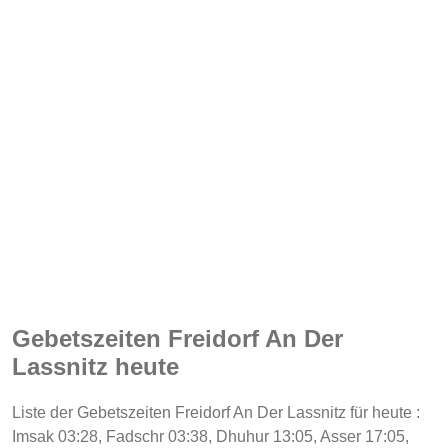
Gebetszeiten Freidorf An Der
Lassnitz heute
Liste der Gebetszeiten Freidorf An Der Lassnitz für heute :
Imsak 03:28, Fadschr 03:38, Dhuhur 13:05, Asser 17:05,