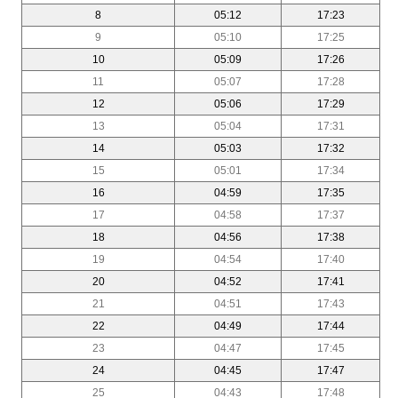
8
05:12
17:23
9
05:10
17:25
10
05:09
17:26
11
05:07
17:28
12
05:06
17:29
13
05:04
17:31
14
05:03
17:32
15
05:01
17:34
16
04:59
17:35
17
04:58
17:37
18
04:56
17:38
19
04:54
17:40
20
04:52
17:41
21
04:51
17:43
22
04:49
17:44
23
04:47
17:45
24
04:45
17:47
25
04:43
17:48