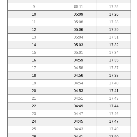
9
05:11
17:25
10
05:09
17:26
11
05:08
17:28
12
05:06
17:29
13
05:04
17:31
14
05:03
17:32
15
05:01
17:34
16
04:59
17:35
17
04:58
17:37
18
04:56
17:38
19
04:54
17:40
20
04:53
17:41
21
04:51
17:43
22
04:49
17:44
23
04:47
17:46
24
04:45
17:47
25
04:43
17:49
26
04:41
17:50