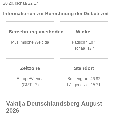
20:20, Ischaa 22:17
Informationen zur Berechnung der Gebetszeit
Berechnungsmethoden
Winkel
Muslimische Weltliga
Fadschr: 18 °
Ischaa: 17 °
Zeitzone
Standort
Europe/Vienna
Breitengrad: 46.82
(GMT +2)
Längengrad: 15.21
Vaktija Deutschlandsberg August
2026