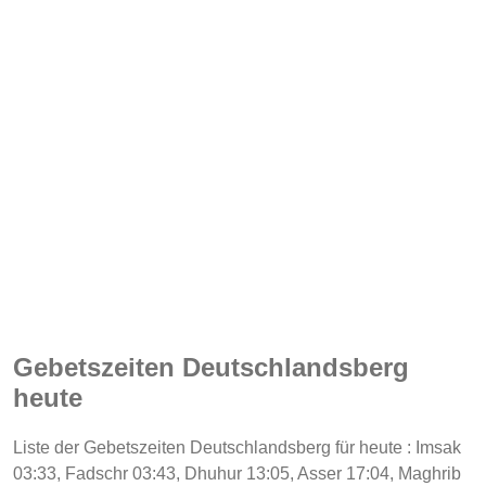
Gebetszeiten Deutschlandsberg
heute
Liste der Gebetszeiten Deutschlandsberg für heute : Imsak
03:33, Fadschr 03:43, Dhuhur 13:05, Asser 17:04, Maghrib