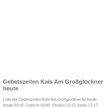
Gebetszeiten Kals Am Großglockner
heute
Liste der Gebetszeiten Kals Am Großglockner für heute :
Imsak 03:35, Fadschr 03:45, Dhuhur 13:15, Asser 17:17,