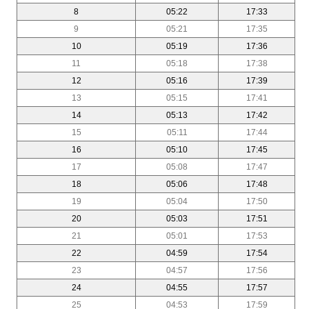
8
05:22
17:33
9
05:21
17:35
10
05:19
17:36
11
05:18
17:38
12
05:16
17:39
13
05:15
17:41
14
05:13
17:42
15
05:11
17:44
16
05:10
17:45
17
05:08
17:47
18
05:06
17:48
19
05:04
17:50
20
05:03
17:51
21
05:01
17:53
22
04:59
17:54
23
04:57
17:56
24
04:55
17:57
25
04:53
17:59