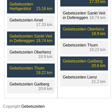
17.33 km
Gebetszeiten
Heiligenblut
15.16 km
Gebetszeiten Sankt Veit
in Defereggen
18.74 km
Gebetszeiten Ainet
17.33 km
Gebetszeiten Oberlienz
18.9 km
Gebetszeiten Sankt Veit
in Defereggen
18.74 km
Gebetszeiten Thurn
19.22 km
Gebetszeiten Oberlienz
18.9 km
Gebetszeiten Gailberg
20.6 km
Gebetszeiten Thurn
19.22 km
Gebetszeiten Lienz
21.2 km
Gebetszeiten Gailberg
20.6 km
Copyright
Gebetszeiten