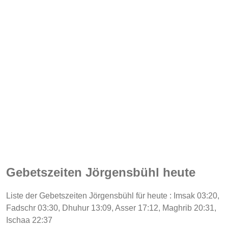
Gebetszeiten Jörgensbühl heute
Liste der Gebetszeiten Jörgensbühl für heute : Imsak 03:20,
Fadschr 03:30, Dhuhur 13:09, Asser 17:12, Maghrib 20:31,
Ischaa 22:37