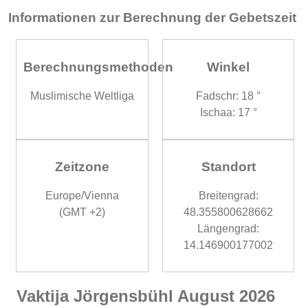
Informationen zur Berechnung der Gebetszeit
Berechnungsmethoden
Winkel
Muslimische Weltliga
Fadschr: 18 °
Ischaa: 17 °
Zeitzone
Standort
Europe/Vienna
Breitengrad:
(GMT +2)
48.355800628662
Längengrad:
14.146900177002
Vaktija Jörgensbühl August 2026