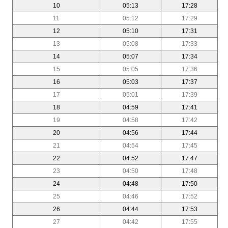
10
05:13
17:28
11
05:12
17:29
12
05:10
17:31
13
05:08
17:33
14
05:07
17:34
15
05:05
17:36
16
05:03
17:37
17
05:01
17:39
18
04:59
17:41
19
04:58
17:42
20
04:56
17:44
21
04:54
17:45
22
04:52
17:47
23
04:50
17:48
24
04:48
17:50
25
04:46
17:52
26
04:44
17:53
27
04:42
17:55