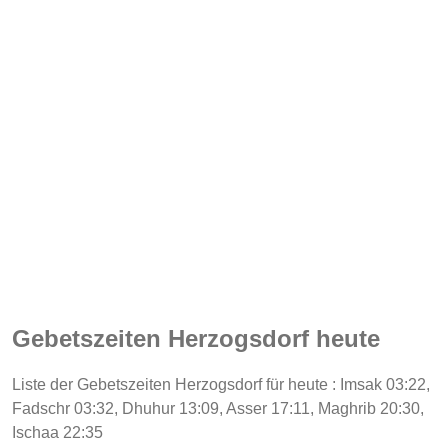
Gebetszeiten Herzogsdorf heute
Liste der Gebetszeiten Herzogsdorf für heute : Imsak 03:22,
Fadschr 03:32, Dhuhur 13:09, Asser 17:11, Maghrib 20:30,
Ischaa 22:35