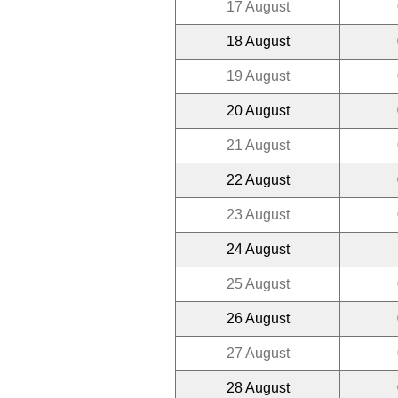
17 August
18 August
19 August
20 August
21 August
22 August
23 August
24 August
25 August
26 August
27 August
28 August