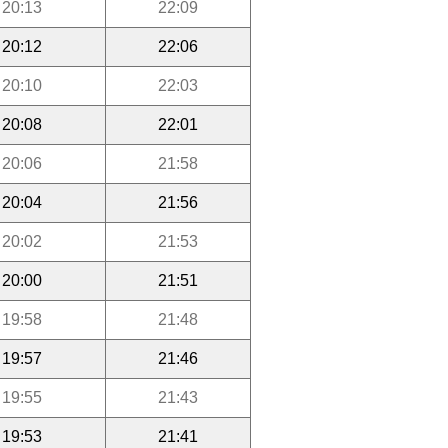
20:13
22:09
20:12
22:06
20:10
22:03
20:08
22:01
20:06
21:58
20:04
21:56
20:02
21:53
20:00
21:51
19:58
21:48
19:57
21:46
19:55
21:43
19:53
21:41