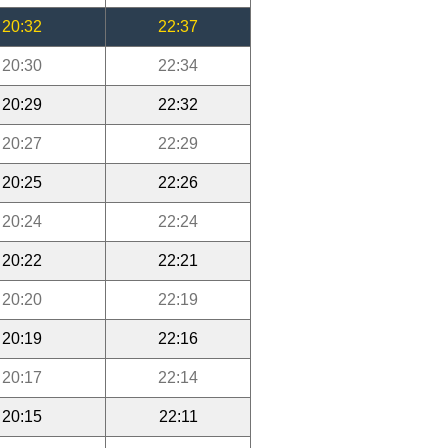
20:32
22:37
20:30
22:34
20:29
22:32
20:27
22:29
20:25
22:26
20:24
22:24
20:22
22:21
20:20
22:19
20:19
22:16
20:17
22:14
20:15
22:11