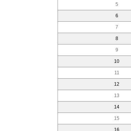
5
6
7
8
9
10
11
12
13
14
15
16