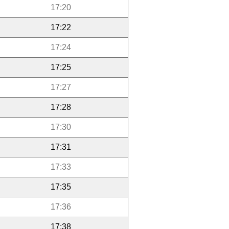
17:20
17:22
17:24
17:25
17:27
17:28
17:30
17:31
17:33
17:35
17:36
17:38