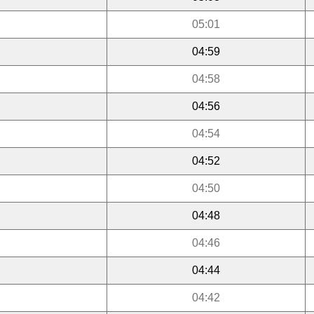
05:01
04:59
04:58
04:56
04:54
04:52
04:50
04:48
04:46
04:44
04:42