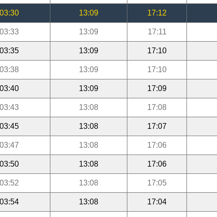
03:30
13:09
17:12
03:33
13:09
17:11
03:35
13:09
17:10
03:38
13:09
17:10
03:40
13:09
17:09
03:43
13:08
17:08
03:45
13:08
17:07
03:47
13:08
17:06
03:50
13:08
17:06
03:52
13:08
17:05
03:54
13:08
17:04