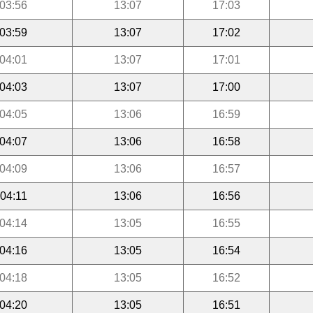
03:56
13:07
17:03
03:59
13:07
17:02
04:01
13:07
17:01
04:03
13:07
17:00
04:05
13:06
16:59
04:07
13:06
16:58
04:09
13:06
16:57
04:11
13:06
16:56
04:14
13:05
16:55
04:16
13:05
16:54
04:18
13:05
16:52
04:20
13:05
16:51