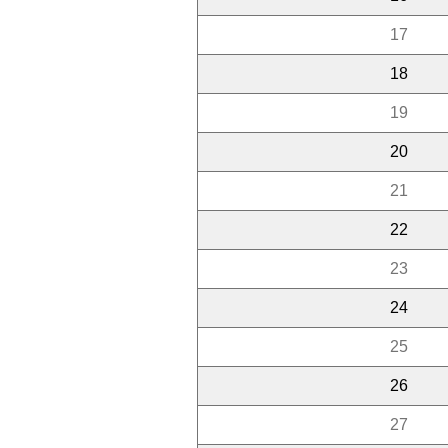
17
18
19
20
21
22
23
24
25
26
27