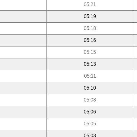
05:21
05:19
05:18
05:16
05:15
05:13
05:11
05:10
05:08
05:06
05:05
05:03