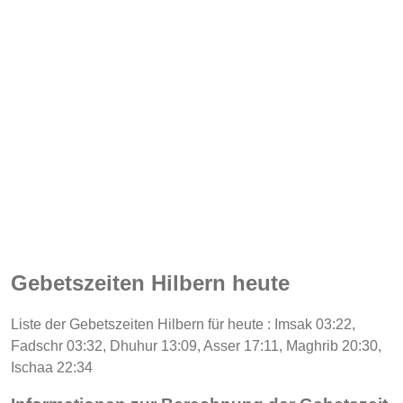
Gebetszeiten Hilbern heute
Liste der Gebetszeiten Hilbern für heute : Imsak 03:22,
Fadschr 03:32, Dhuhur 13:09, Asser 17:11, Maghrib 20:30,
Ischaa 22:34