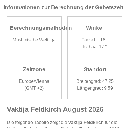
Informationen zur Berechnung der Gebetszeit
Berechnungsmethoden
Winkel
Muslimische Weltliga
Fadschr: 18 °
Ischaa: 17 °
Zeitzone
Standort
Europe/Vienna
Breitengrad: 47.25
(GMT +2)
Längengrad: 9.59
Vaktija Feldkirch August 2026
Die folgende Tabelle zeigt die
vaktija Feldkirch
für die