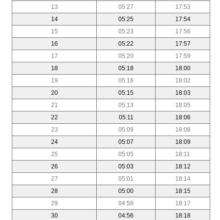
13
05:27
17:53
14
05:25
17:54
15
05:23
17:56
16
05:22
17:57
17
05:20
17:59
18
05:18
18:00
19
05:16
18:02
20
05:15
18:03
21
05:13
18:05
22
05:11
18:06
23
05:09
18:08
24
05:07
18:09
25
05:05
18:11
26
05:03
18:12
27
05:01
18:14
28
05:00
18:15
29
04:58
18:17
30
04:56
18:18