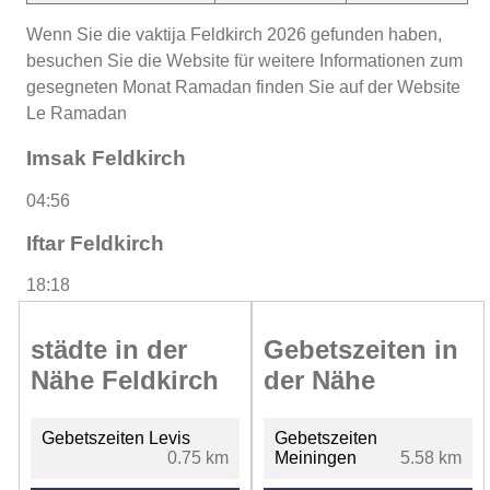
Wenn Sie die vaktija Feldkirch 2026 gefunden haben,
besuchen Sie die Website für weitere Informationen zum
gesegneten Monat Ramadan finden Sie auf der Website
Le Ramadan
Imsak Feldkirch
04:56
Iftar Feldkirch
18:18
städte in der
Gebetszeiten in
Nähe Feldkirch
der Nähe
Gebetszeiten Levis
Gebetszeiten
0.75 km
Meiningen
5.58 km