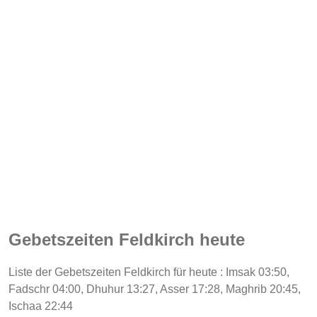
Gebetszeiten Feldkirch heute
Liste der Gebetszeiten Feldkirch für heute : Imsak 03:50,
Fadschr 04:00, Dhuhur 13:27, Asser 17:28, Maghrib 20:45,
Ischaa 22:44