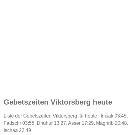
Gebetszeiten Viktorsberg heute
Liste der Gebetszeiten Viktorsberg für heute : Imsak 03:45,
Fadschr 03:55, Dhuhur 13:27, Asser 17:29, Maghrib 20:48,
Ischaa 22:49