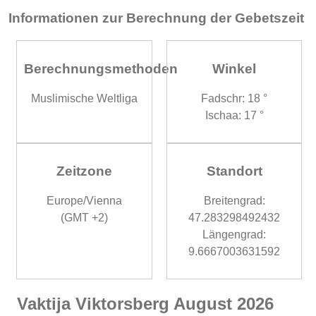
Informationen zur Berechnung der Gebetszeit
Berechnungsmethoden
Winkel
Muslimische Weltliga
Fadschr: 18 °
Ischaa: 17 °
Zeitzone
Standort
Europe/Vienna
Breitengrad:
(GMT +2)
47.283298492432
Längengrad:
9.6667003631592
Vaktija Viktorsberg August 2026