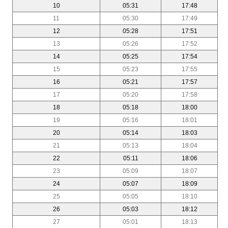
10
05:31
17:48
11
05:30
17:49
12
05:28
17:51
13
05:26
17:52
14
05:25
17:54
15
05:23
17:55
16
05:21
17:57
17
05:20
17:58
18
05:18
18:00
19
05:16
18:01
20
05:14
18:03
21
05:13
18:04
22
05:11
18:06
23
05:09
18:07
24
05:07
18:09
25
05:05
18:10
26
05:03
18:12
27
05:01
18:13