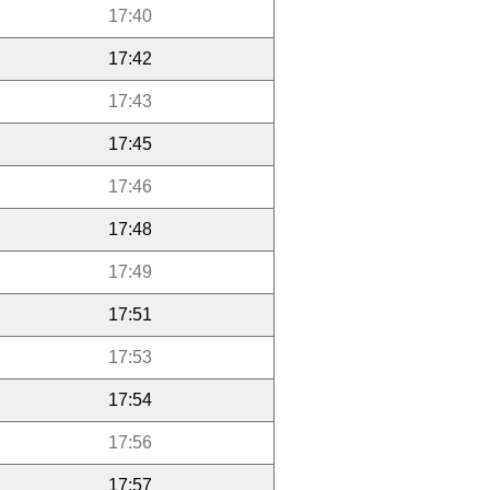
17:40
17:42
17:43
17:45
17:46
17:48
17:49
17:51
17:53
17:54
17:56
17:57