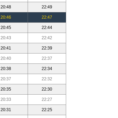
20:48
22:49
20:46
22:47
20:45
22:44
20:43
22:42
20:41
22:39
20:40
22:37
20:38
22:34
20:37
22:32
20:35
22:30
20:33
22:27
20:31
22:25