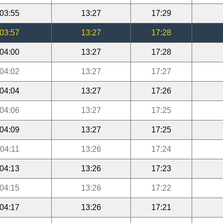
03:55
13:27
17:29
03:57
13:27
17:28
04:00
13:27
17:28
04:02
13:27
17:27
04:04
13:27
17:26
04:06
13:27
17:25
04:09
13:27
17:25
04:11
13:26
17:24
04:13
13:26
17:23
04:15
13:26
17:22
04:17
13:26
17:21