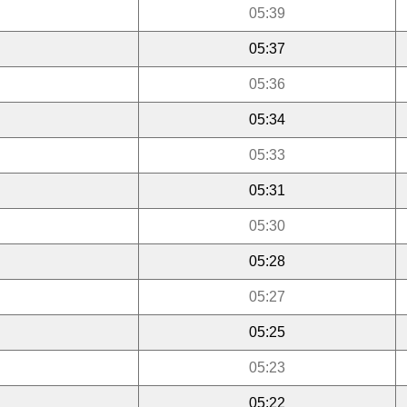
05:39
05:37
05:36
05:34
05:33
05:31
05:30
05:28
05:27
05:25
05:23
05:22