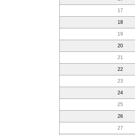
17
18
19
20
21
22
23
24
25
26
27