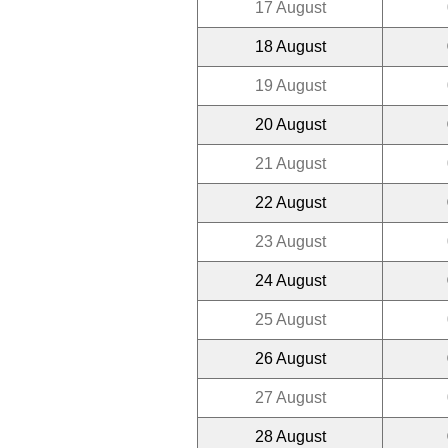
17 August
18 August
19 August
20 August
21 August
22 August
23 August
24 August
25 August
26 August
27 August
28 August