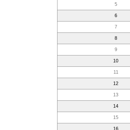
5
6
7
8
9
10
11
12
13
14
15
16