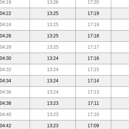
04:19
13:26
17:20
04:22
13:25
17:19
04:24
13:25
17:19
04:26
13:25
17:18
04:28
13:25
17:17
04:30
13:24
17:16
04:32
13:24
17:15
04:34
13:24
17:14
04:36
13:24
17:13
04:38
13:23
17:11
04:40
13:23
17:10
04:42
13:23
17:09