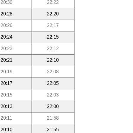
20:30
22:22
20:28
22:20
20:26
22:17
20:24
22:15
20:23
22:12
20:21
22:10
20:19
22:08
20:17
22:05
20:15
22:03
20:13
22:00
20:11
21:58
20:10
21:55