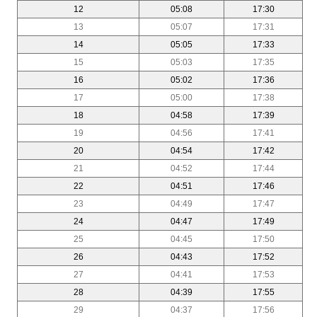
12
05:08
17:30
13
05:07
17:31
14
05:05
17:33
15
05:03
17:35
16
05:02
17:36
17
05:00
17:38
18
04:58
17:39
19
04:56
17:41
20
04:54
17:42
21
04:52
17:44
22
04:51
17:46
23
04:49
17:47
24
04:47
17:49
25
04:45
17:50
26
04:43
17:52
27
04:41
17:53
28
04:39
17:55
29
04:37
17:56