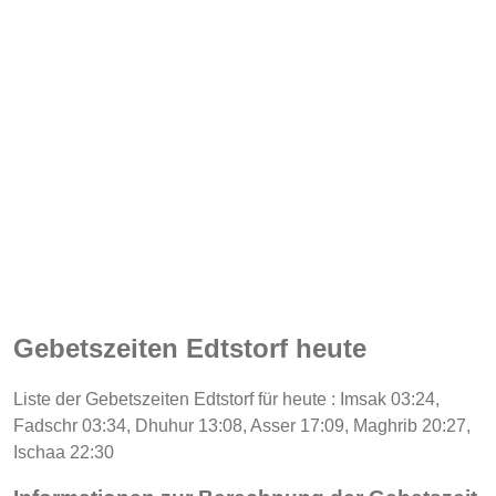
Gebetszeiten Edtstorf heute
Liste der Gebetszeiten Edtstorf für heute : Imsak 03:24,
Fadschr 03:34, Dhuhur 13:08, Asser 17:09, Maghrib 20:27,
Ischaa 22:30