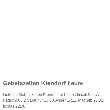
Gebetszeiten Klendorf heute
Liste der Gebetszeiten Klendorf für heute : Imsak 03:17,
Fadschr 03:27, Dhuhur 13:08, Asser 17:11, Maghrib 20:32,
Ischaa 22:38