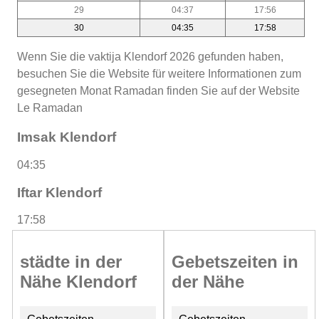
29
04:37
17:56
30
04:35
17:58
Wenn Sie die vaktija Klendorf 2026 gefunden haben,
besuchen Sie die Website für weitere Informationen zum
gesegneten Monat Ramadan finden Sie auf der Website
Le Ramadan
Imsak Klendorf
04:35
Iftar Klendorf
17:58
städte in der
Gebetszeiten in
Nähe Klendorf
der Nähe