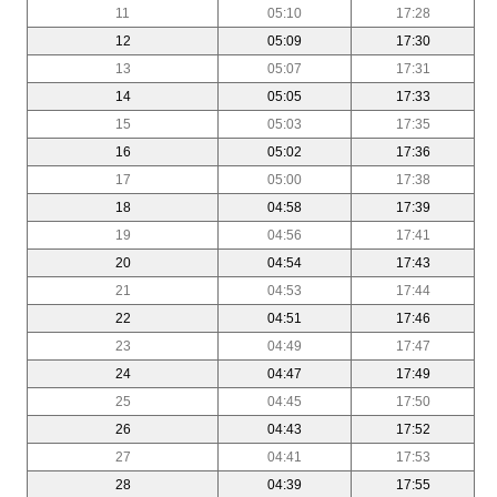
11
05:10
17:28
12
05:09
17:30
13
05:07
17:31
14
05:05
17:33
15
05:03
17:35
16
05:02
17:36
17
05:00
17:38
18
04:58
17:39
19
04:56
17:41
20
04:54
17:43
21
04:53
17:44
22
04:51
17:46
23
04:49
17:47
24
04:47
17:49
25
04:45
17:50
26
04:43
17:52
27
04:41
17:53
28
04:39
17:55