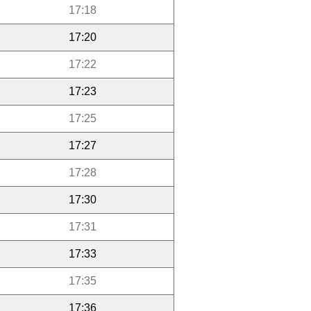
17:18
17:20
17:22
17:23
17:25
17:27
17:28
17:30
17:31
17:33
17:35
17:36