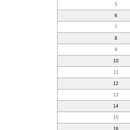
5
6
7
8
9
10
11
12
13
14
15
16