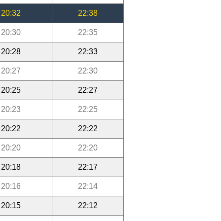
20:32
22:38
20:30
22:35
20:28
22:33
20:27
22:30
20:25
22:27
20:23
22:25
20:22
22:22
20:20
22:20
20:18
22:17
20:16
22:14
20:15
22:12