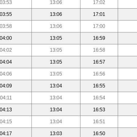
03:53
13:06
17:02
03:55
13:06
17:01
03:58
13:06
17:00
04:00
13:05
16:59
04:02
13:05
16:58
04:04
13:05
16:57
04:06
13:05
16:56
04:09
13:04
16:55
04:11
13:04
16:54
04:13
13:04
16:53
04:15
13:04
16:51
04:17
13:03
16:50