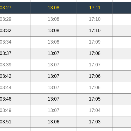
03:27
13:08
17:11
03:29
13:08
17:10
03:32
13:08
17:10
03:34
13:08
17:09
03:37
13:07
17:08
03:39
13:07
17:07
03:42
13:07
17:06
03:44
13:07
17:06
03:46
13:07
17:05
03:49
13:07
17:04
03:51
13:06
17:03