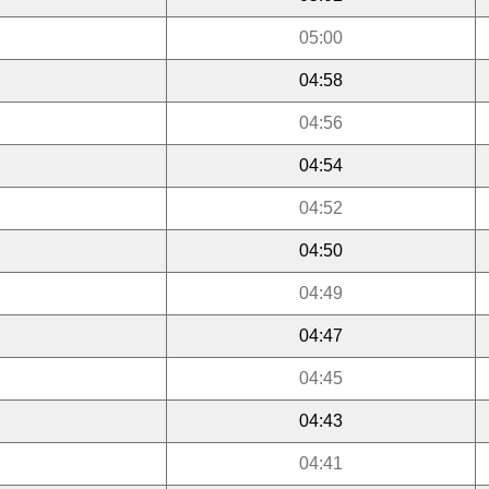
05:00
04:58
04:56
04:54
04:52
04:50
04:49
04:47
04:45
04:43
04:41