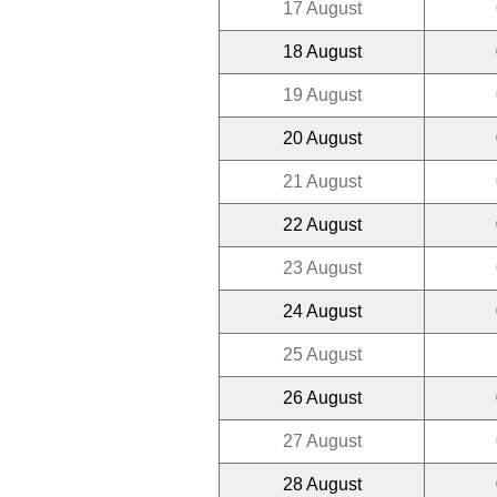
17 August
18 August
19 August
20 August
21 August
22 August
23 August
24 August
25 August
26 August
27 August
28 August