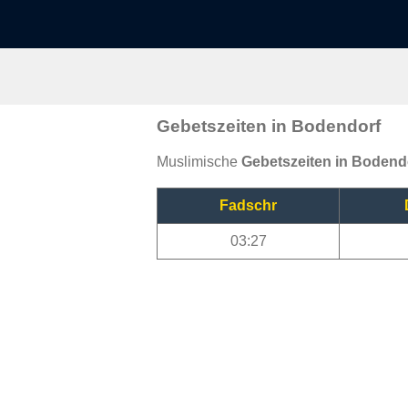
Gebetszeiten in Bodendorf
Muslimische
Gebetszeiten in Bodend
Fadschr
03:27