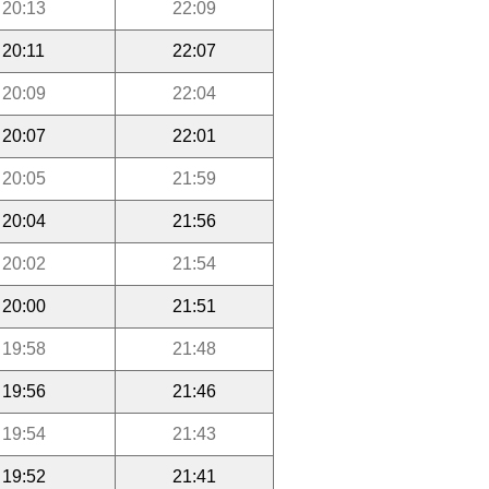
20:13
22:09
20:11
22:07
20:09
22:04
20:07
22:01
20:05
21:59
20:04
21:56
20:02
21:54
20:00
21:51
19:58
21:48
19:56
21:46
19:54
21:43
19:52
21:41