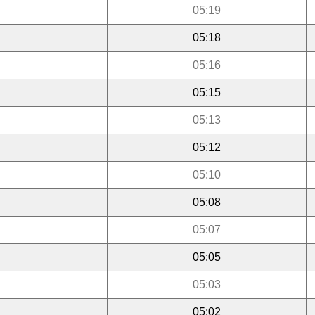
05:19
05:18
05:16
05:15
05:13
05:12
05:10
05:08
05:07
05:05
05:03
05:02