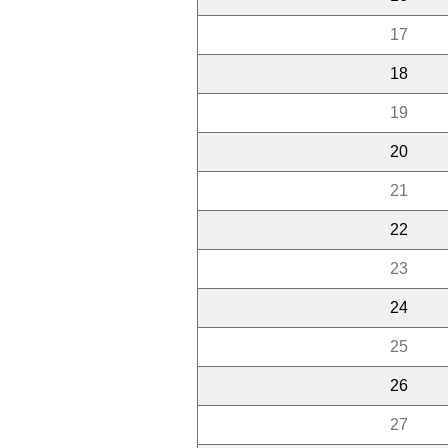
17
18
19
20
21
22
23
24
25
26
27