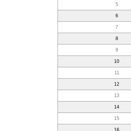
5
6
7
8
9
10
11
12
13
14
15
16