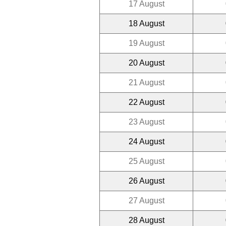
17 August
18 August
19 August
20 August
21 August
22 August
23 August
24 August
25 August
26 August
27 August
28 August