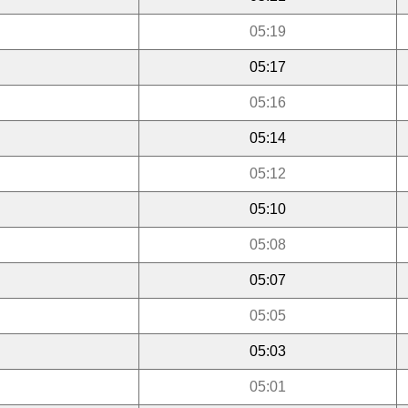
05:19
05:17
05:16
05:14
05:12
05:10
05:08
05:07
05:05
05:03
05:01