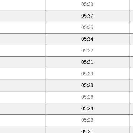
05:38
05:37
05:35
05:34
05:32
05:31
05:29
05:28
05:26
05:24
05:23
05:21