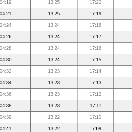
04:19
13:25
17:20
04:21
13:25
17:19
04:24
13:24
17:18
04:26
13:24
17:17
04:28
13:24
17:16
04:30
13:24
17:15
04:32
13:23
17:14
04:34
13:23
17:13
04:36
13:23
17:12
04:38
13:23
17:11
04:39
13:22
17:10
04:41
13:22
17:09