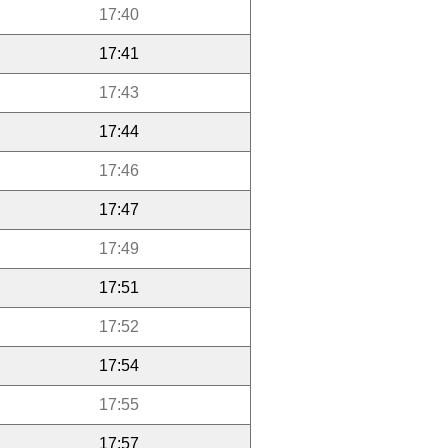
17:40
17:41
17:43
17:44
17:46
17:47
17:49
17:51
17:52
17:54
17:55
17:57