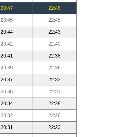
20:47
22:48
20:45
22:45
20:44
22:43
20:42
22:40
20:41
22:38
20:39
22:36
20:37
22:33
20:36
22:31
20:34
22:28
20:32
22:26
20:31
22:23