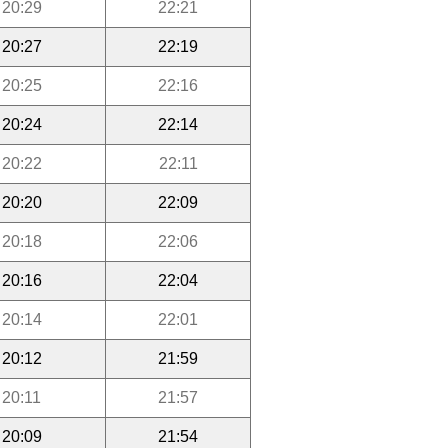
20:29
22:21
20:27
22:19
20:25
22:16
20:24
22:14
20:22
22:11
20:20
22:09
20:18
22:06
20:16
22:04
20:14
22:01
20:12
21:59
20:11
21:57
20:09
21:54