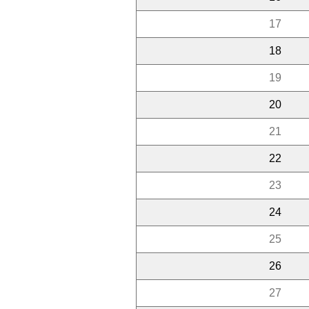
17
18
19
20
21
22
23
24
25
26
27