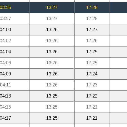
03:55
13:27
17:28
03:57
13:27
17:28
04:00
13:26
17:27
04:02
13:26
17:26
04:04
13:26
17:25
04:06
13:26
17:25
04:09
13:26
17:24
04:11
13:26
17:23
04:13
13:25
17:22
04:15
13:25
17:21
04:17
13:25
17:21