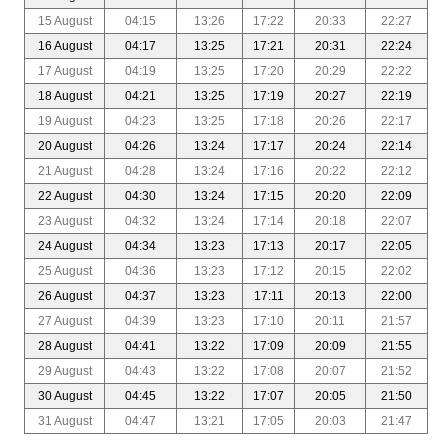
15 August
04:15
13:26
17:22
20:33
22:27
16 August
04:17
13:25
17:21
20:31
22:24
17 August
04:19
13:25
17:20
20:29
22:22
18 August
04:21
13:25
17:19
20:27
22:19
19 August
04:23
13:25
17:18
20:26
22:17
20 August
04:26
13:24
17:17
20:24
22:14
21 August
04:28
13:24
17:16
20:22
22:12
22 August
04:30
13:24
17:15
20:20
22:09
23 August
04:32
13:24
17:14
20:18
22:07
24 August
04:34
13:23
17:13
20:17
22:05
25 August
04:36
13:23
17:12
20:15
22:02
26 August
04:37
13:23
17:11
20:13
22:00
27 August
04:39
13:23
17:10
20:11
21:57
28 August
04:41
13:22
17:09
20:09
21:55
29 August
04:43
13:22
17:08
20:07
21:52
30 August
04:45
13:22
17:07
20:05
21:50
31 August
04:47
13:21
17:05
20:03
21:47