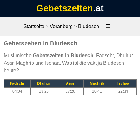
Gebetszeiten
.at
☰
Startseite
>
Vorarlberg
>
Bludesch
Gebetszeiten in Bludesch
Muslimische
Gebetszeiten in Bludesch
, Fadschr, Dhuhur,
Assr, Maghrib und Ischaa. Was ist die vaktija Bludesch
heute?
Fadschr
Dhuhur
Assr
Maghrib
Ischaa
04:04
13:26
17:26
20:41
22:39