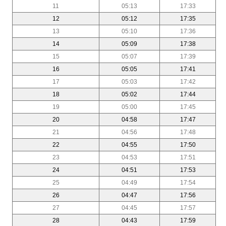
11
05:13
17:33
12
05:12
17:35
13
05:10
17:36
14
05:09
17:38
15
05:07
17:39
16
05:05
17:41
17
05:03
17:42
18
05:02
17:44
19
05:00
17:45
20
04:58
17:47
21
04:56
17:48
22
04:55
17:50
23
04:53
17:51
24
04:51
17:53
25
04:49
17:54
26
04:47
17:56
27
04:45
17:57
28
04:43
17:59