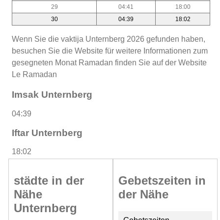
29
04:41
18:00
30
04:39
18:02
Wenn Sie die vaktija Unternberg 2026 gefunden haben,
besuchen Sie die Website für weitere Informationen zum
gesegneten Monat Ramadan finden Sie auf der Website
Le Ramadan
Imsak Unternberg
04:39
Iftar Unternberg
18:02
städte in der
Gebetszeiten in
Nähe
der Nähe
Unternberg