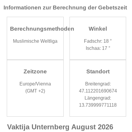
Informationen zur Berechnung der Gebetszeit
Berechnungsmethoden
Winkel
Muslimische Weltliga
Fadschr: 18 °
Ischaa: 17 °
Zeitzone
Standort
Europe/Vienna
Breitengrad:
(GMT +2)
47.112201690674
Längengrad:
13.739999771118
Vaktija Unternberg August 2026