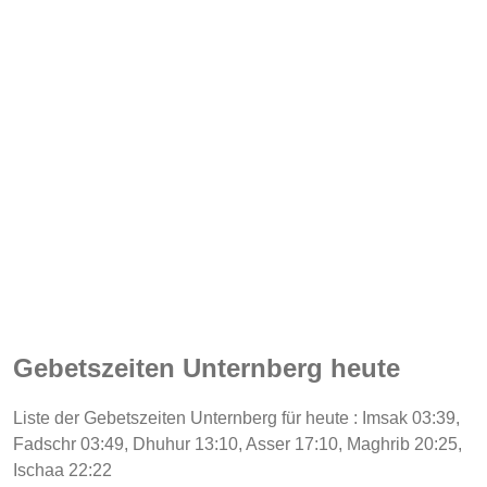
Gebetszeiten Unternberg heute
Liste der Gebetszeiten Unternberg für heute : Imsak 03:39,
Fadschr 03:49, Dhuhur 13:10, Asser 17:10, Maghrib 20:25,
Ischaa 22:22