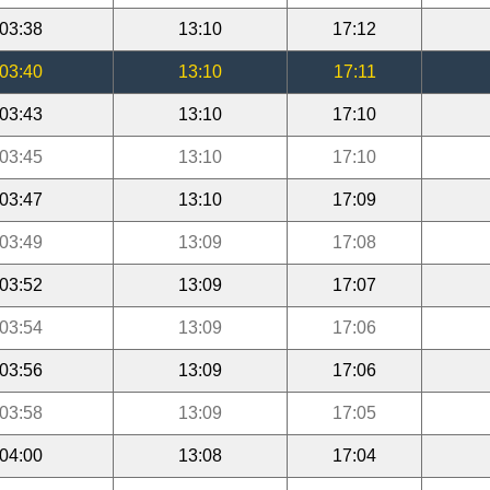
03:38
13:10
17:12
03:40
13:10
17:11
03:43
13:10
17:10
03:45
13:10
17:10
03:47
13:10
17:09
03:49
13:09
17:08
03:52
13:09
17:07
03:54
13:09
17:06
03:56
13:09
17:06
03:58
13:09
17:05
04:00
13:08
17:04