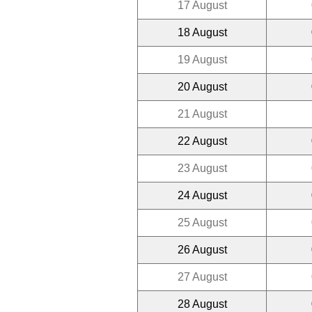
17 August
18 August
19 August
20 August
21 August
22 August
23 August
24 August
25 August
26 August
27 August
28 August