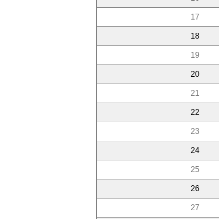
17
18
19
20
21
22
23
24
25
26
27