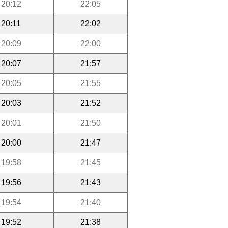
20:12
22:05
20:11
22:02
20:09
22:00
20:07
21:57
20:05
21:55
20:03
21:52
20:01
21:50
20:00
21:47
19:58
21:45
19:56
21:43
19:54
21:40
19:52
21:38