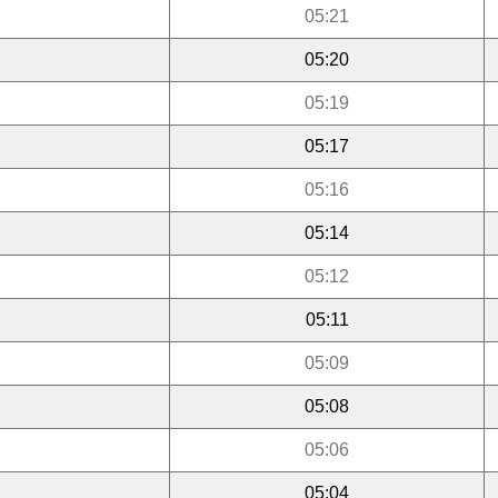
05:21
05:20
05:19
05:17
05:16
05:14
05:12
05:11
05:09
05:08
05:06
05:04