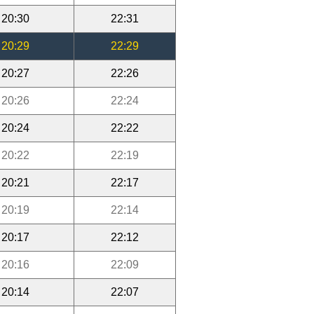
20:30
22:31
20:29
22:29
20:27
22:26
20:26
22:24
20:24
22:22
20:22
22:19
20:21
22:17
20:19
22:14
20:17
22:12
20:16
22:09
20:14
22:07