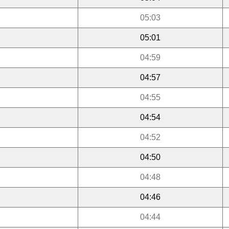
05:03
05:01
04:59
04:57
04:55
04:54
04:52
04:50
04:48
04:46
04:44