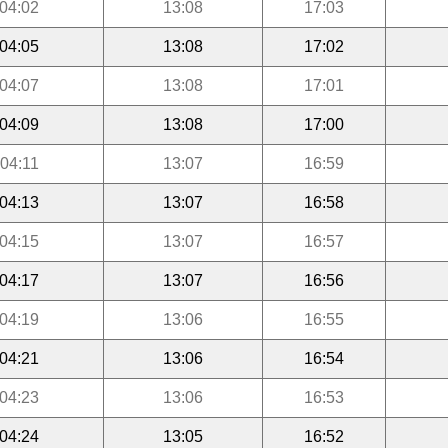
04:02
13:08
17:03
04:05
13:08
17:02
04:07
13:08
17:01
04:09
13:08
17:00
04:11
13:07
16:59
04:13
13:07
16:58
04:15
13:07
16:57
04:17
13:07
16:56
04:19
13:06
16:55
04:21
13:06
16:54
04:23
13:06
16:53
04:24
13:05
16:52