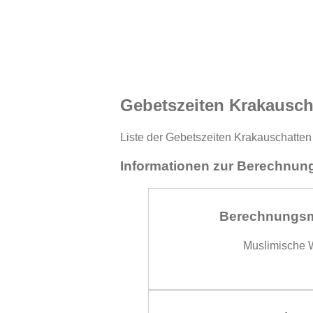
Gebetszeiten Krakausch
Liste der Gebetszeiten Krakauschatten 
Informationen zur Berechnung
Berechnungs
Muslimische W