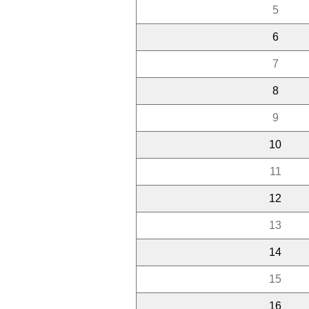
5
6
7
8
9
10
11
12
13
14
15
16