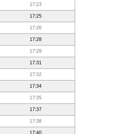
17:23
17:25
17:26
17:28
17:29
17:31
17:32
17:34
17:35
17:37
17:38
17:40