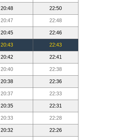
20:48
22:50
20:47
22:48
20:45
22:46
20:43
22:43
20:42
22:41
20:40
22:38
20:38
22:36
20:37
22:33
20:35
22:31
20:33
22:28
20:32
22:26