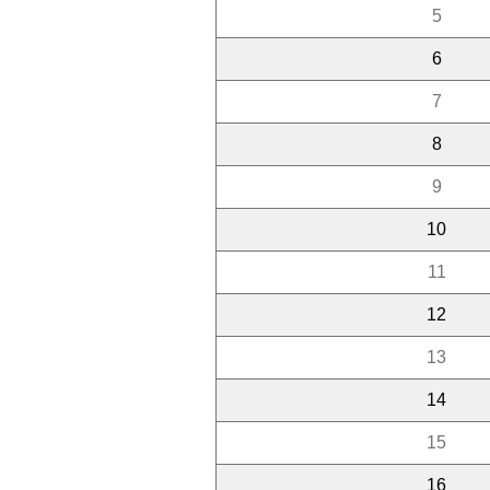
5
6
7
8
9
10
11
12
13
14
15
16