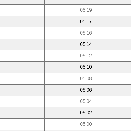
05:19
05:17
05:16
05:14
05:12
05:10
05:08
05:06
05:04
05:02
05:00