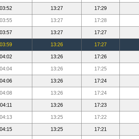
03:52
13:27
17:29
03:55
13:27
17:28
03:57
13:27
17:27
03:59
13:26
17:27
04:02
13:26
17:26
04:04
13:26
17:25
04:06
13:26
17:24
04:08
13:26
17:24
04:11
13:26
17:23
04:13
13:25
17:22
04:15
13:25
17:21