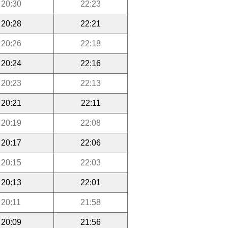
20:30
22:23
20:28
22:21
20:26
22:18
20:24
22:16
20:23
22:13
20:21
22:11
20:19
22:08
20:17
22:06
20:15
22:03
20:13
22:01
20:11
21:58
20:09
21:56