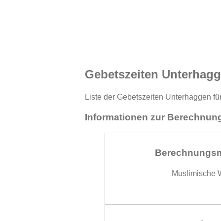
Gebetszeiten Unterhagg
Liste der Gebetszeiten Unterhaggen für
Informationen zur Berechnung
Berechnungs
Muslimische W