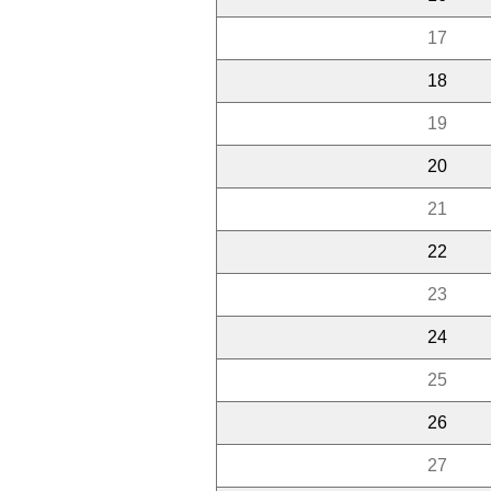
17
18
19
20
21
22
23
24
25
26
27