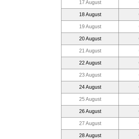
17 August
18 August
19 August
20 August
21 August
22 August
23 August
24 August
25 August
26 August
27 August
28 August