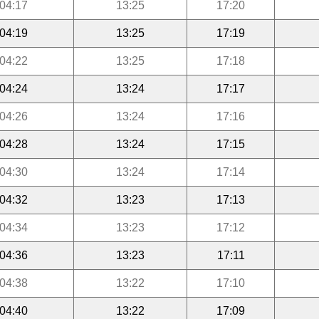
04:17
13:25
17:20
04:19
13:25
17:19
04:22
13:25
17:18
04:24
13:24
17:17
04:26
13:24
17:16
04:28
13:24
17:15
04:30
13:24
17:14
04:32
13:23
17:13
04:34
13:23
17:12
04:36
13:23
17:11
04:38
13:22
17:10
04:40
13:22
17:09