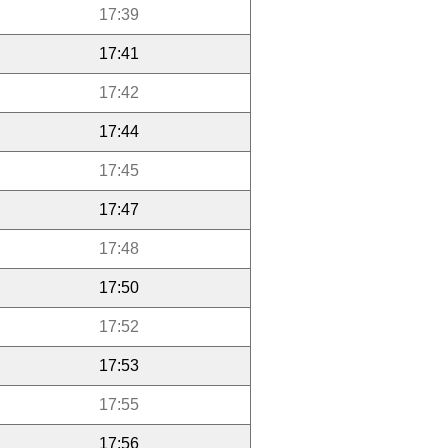
17:39
17:41
17:42
17:44
17:45
17:47
17:48
17:50
17:52
17:53
17:55
17:56