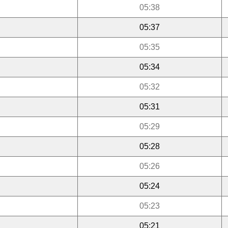
05:38
05:37
05:35
05:34
05:32
05:31
05:29
05:28
05:26
05:24
05:23
05:21