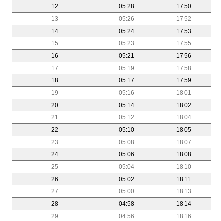
12
05:28
17:50
13
05:26
17:52
14
05:24
17:53
15
05:23
17:55
16
05:21
17:56
17
05:19
17:58
18
05:17
17:59
19
05:16
18:01
20
05:14
18:02
21
05:12
18:04
22
05:10
18:05
23
05:08
18:07
24
05:06
18:08
25
05:04
18:10
26
05:02
18:11
27
05:00
18:13
28
04:58
18:14
29
04:56
18:16