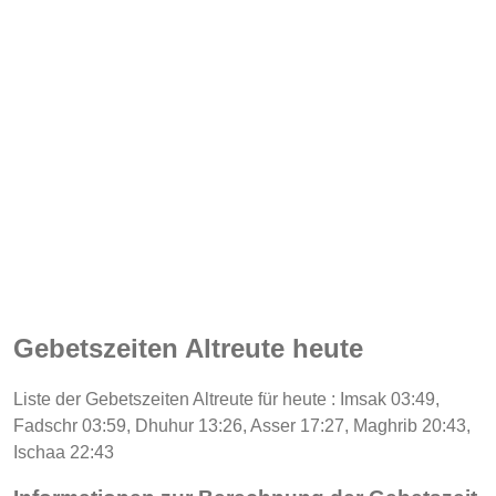
Gebetszeiten Altreute heute
Liste der Gebetszeiten Altreute für heute : Imsak 03:49,
Fadschr 03:59, Dhuhur 13:26, Asser 17:27, Maghrib 20:43,
Ischaa 22:43