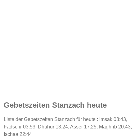
Gebetszeiten Stanzach heute
Liste der Gebetszeiten Stanzach für heute : Imsak 03:43,
Fadschr 03:53, Dhuhur 13:24, Asser 17:25, Maghrib 20:43,
Ischaa 22:44