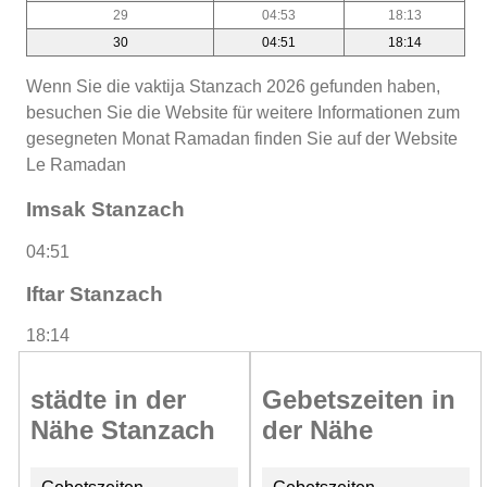
29
04:53
18:13
30
04:51
18:14
Wenn Sie die vaktija Stanzach 2026 gefunden haben,
besuchen Sie die Website für weitere Informationen zum
gesegneten Monat Ramadan finden Sie auf der Website
Le Ramadan
Imsak Stanzach
04:51
Iftar Stanzach
18:14
städte in der
Gebetszeiten in
Nähe Stanzach
der Nähe