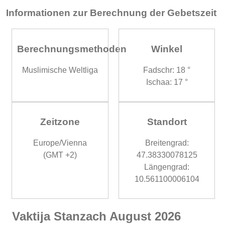
Informationen zur Berechnung der Gebetszeit
Berechnungsmethoden
Winkel
Muslimische Weltliga
Fadschr: 18 °
Ischaa: 17 °
Zeitzone
Standort
Europe/Vienna
Breitengrad:
(GMT +2)
47.38330078125
Längengrad:
10.561100006104
Vaktija Stanzach August 2026