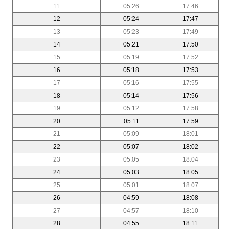
11
05:26
17:46
12
05:24
17:47
13
05:23
17:49
14
05:21
17:50
15
05:19
17:52
16
05:18
17:53
17
05:16
17:55
18
05:14
17:56
19
05:12
17:58
20
05:11
17:59
21
05:09
18:01
22
05:07
18:02
23
05:05
18:04
24
05:03
18:05
25
05:01
18:07
26
04:59
18:08
27
04:57
18:10
28
04:55
18:11