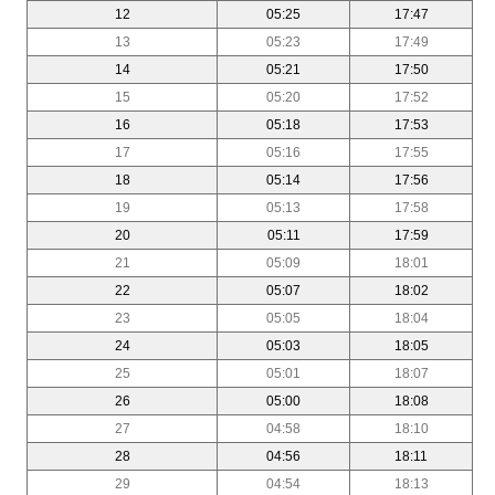
12
05:25
17:47
13
05:23
17:49
14
05:21
17:50
15
05:20
17:52
16
05:18
17:53
17
05:16
17:55
18
05:14
17:56
19
05:13
17:58
20
05:11
17:59
21
05:09
18:01
22
05:07
18:02
23
05:05
18:04
24
05:03
18:05
25
05:01
18:07
26
05:00
18:08
27
04:58
18:10
28
04:56
18:11
29
04:54
18:13