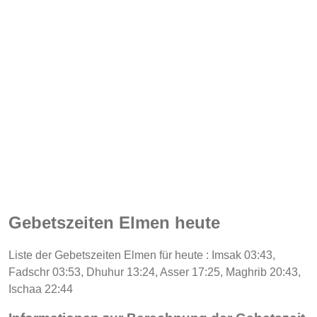
Gebetszeiten Elmen heute
Liste der Gebetszeiten Elmen für heute : Imsak 03:43,
Fadschr 03:53, Dhuhur 13:24, Asser 17:25, Maghrib 20:43,
Ischaa 22:44