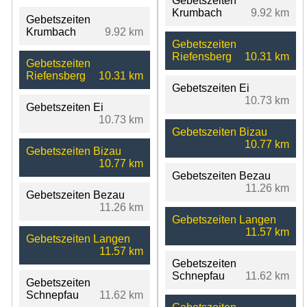
Gebetszeiten
Krumbach
9.92 km
Gebetszeiten
Krumbach
9.92 km
Gebetszeiten
Riefensberg
10.31 km
Gebetszeiten
Riefensberg
10.31 km
Gebetszeiten Ei
10.73 km
Gebetszeiten Ei
10.73 km
Gebetszeiten Bizau
10.77 km
Gebetszeiten Bizau
10.77 km
Gebetszeiten Bezau
11.26 km
Gebetszeiten Bezau
11.26 km
Gebetszeiten Langen
11.57 km
Gebetszeiten Langen
11.57 km
Gebetszeiten
Schnepfau
11.62 km
Gebetszeiten
Schnepfau
11.62 km