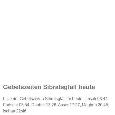
Gebetszeiten Sibratsgfall heute
Liste der Gebetszeiten Sibratsgfall für heute : Imsak 03:44,
Fadschr 03:54, Dhuhur 13:26, Asser 17:27, Maghrib 20:45,
Ischaa 22:46