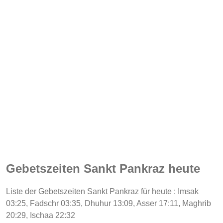
Gebetszeiten Sankt Pankraz heute
Liste der Gebetszeiten Sankt Pankraz für heute : Imsak
03:25, Fadschr 03:35, Dhuhur 13:09, Asser 17:11, Maghrib
20:29, Ischaa 22:32