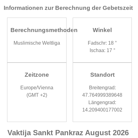
Informationen zur Berechnung der Gebetszeit
Berechnungsmethoden
Winkel
Muslimische Weltliga
Fadschr: 18 °
Ischaa: 17 °
Zeitzone
Standort
Europe/Vienna
Breitengrad:
(GMT +2)
47.764999389648
Längengrad:
14.209400177002
Vaktija Sankt Pankraz August 2026