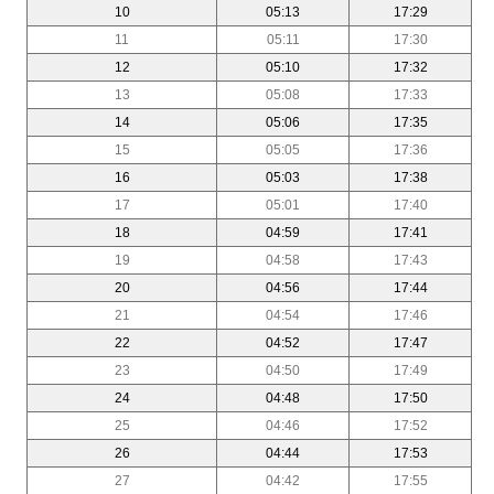
10
05:13
17:29
11
05:11
17:30
12
05:10
17:32
13
05:08
17:33
14
05:06
17:35
15
05:05
17:36
16
05:03
17:38
17
05:01
17:40
18
04:59
17:41
19
04:58
17:43
20
04:56
17:44
21
04:54
17:46
22
04:52
17:47
23
04:50
17:49
24
04:48
17:50
25
04:46
17:52
26
04:44
17:53
27
04:42
17:55