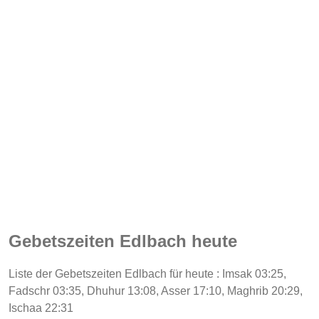
Gebetszeiten Edlbach heute
Liste der Gebetszeiten Edlbach für heute : Imsak 03:25,
Fadschr 03:35, Dhuhur 13:08, Asser 17:10, Maghrib 20:29,
Ischaa 22:31