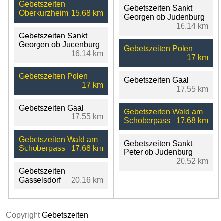
Gebetszeiten
Gebetszeiten Sankt
Oberkurzheim
15.68 km
Georgen ob Judenburg
16.14 km
Gebetszeiten Sankt
Georgen ob Judenburg
Gebetszeiten Polen
16.14 km
17 km
Gebetszeiten Polen
Gebetszeiten Gaal
17 km
17.55 km
Gebetszeiten Gaal
Gebetszeiten Wald am
17.55 km
Schoberpass
17.68 km
Gebetszeiten Wald am
Gebetszeiten Sankt
Schoberpass
17.68 km
Peter ob Judenburg
20.52 km
Gebetszeiten
Gasselsdorf
20.16 km
Copyright
Gebetszeiten