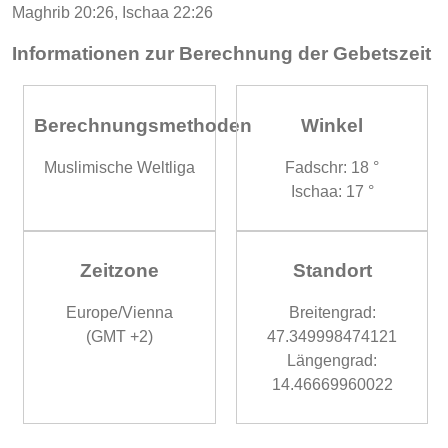
Maghrib 20:26, Ischaa 22:26
Informationen zur Berechnung der Gebetszeit
Berechnungsmethoden
Winkel
Muslimische Weltliga
Fadschr: 18 °
Ischaa: 17 °
Zeitzone
Standort
Europe/Vienna
Breitengrad:
(GMT +2)
47.349998474121
Längengrad:
14.46669960022