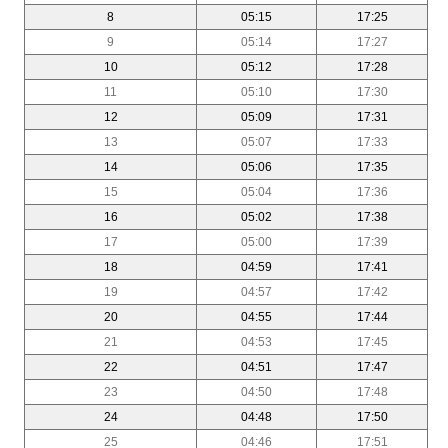
8
05:15
17:25
9
05:14
17:27
10
05:12
17:28
11
05:10
17:30
12
05:09
17:31
13
05:07
17:33
14
05:06
17:35
15
05:04
17:36
16
05:02
17:38
17
05:00
17:39
18
04:59
17:41
19
04:57
17:42
20
04:55
17:44
21
04:53
17:45
22
04:51
17:47
23
04:50
17:48
24
04:48
17:50
25
04:46
17:51