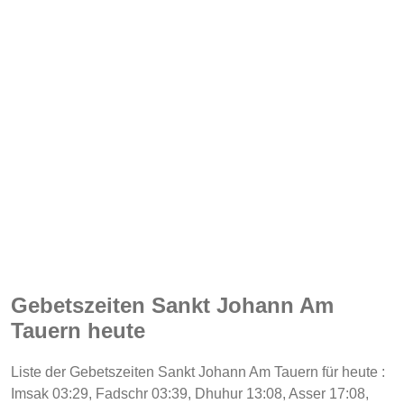
Gebetszeiten Sankt Johann Am
Tauern heute
Liste der Gebetszeiten Sankt Johann Am Tauern für heute :
Imsak 03:29, Fadschr 03:39, Dhuhur 13:08, Asser 17:08,