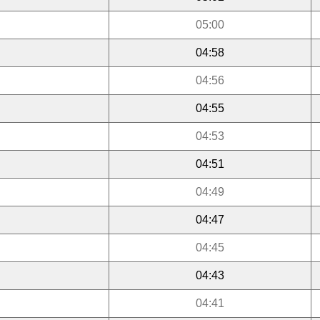
05:00
04:58
04:56
04:55
04:53
04:51
04:49
04:47
04:45
04:43
04:41