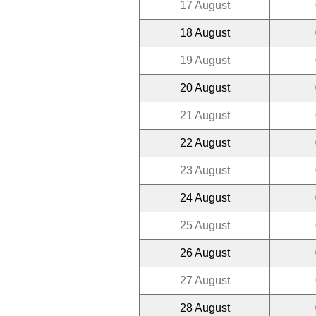
17 August
18 August
19 August
20 August
21 August
22 August
23 August
24 August
25 August
26 August
27 August
28 August