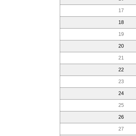
17
18
19
20
21
22
23
24
25
26
27