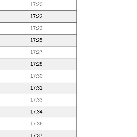
17:20
17:22
17:23
17:25
17:27
17:28
17:30
17:31
17:33
17:34
17:36
17:37