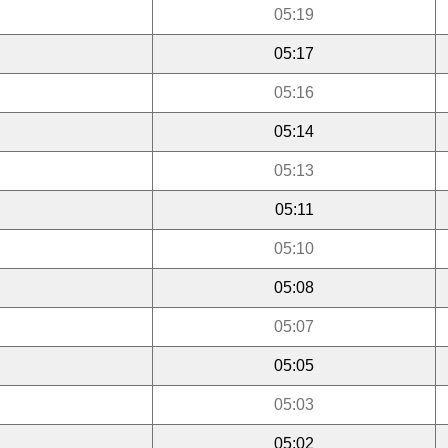
05:19
05:17
05:16
05:14
05:13
05:11
05:10
05:08
05:07
05:05
05:03
05:02