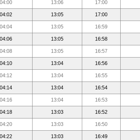
04:00
13:06
17:00
04:02
13:05
17:00
04:04
13:05
16:59
04:06
13:05
16:58
04:08
13:05
16:57
04:10
13:04
16:56
04:12
13:04
16:55
04:14
13:04
16:54
04:16
13:04
16:53
04:18
13:03
16:52
04:20
13:03
16:50
04:22
13:03
16:49