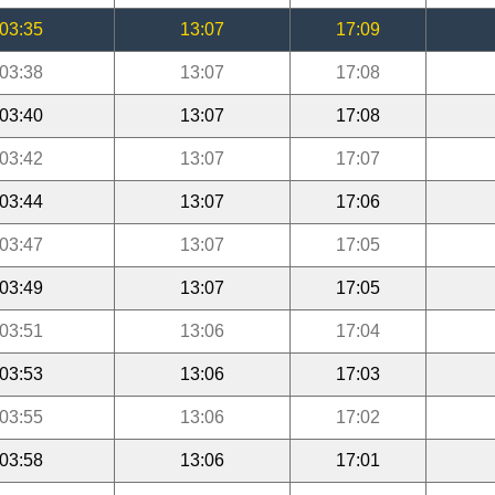
03:35
13:07
17:09
03:38
13:07
17:08
03:40
13:07
17:08
03:42
13:07
17:07
03:44
13:07
17:06
03:47
13:07
17:05
03:49
13:07
17:05
03:51
13:06
17:04
03:53
13:06
17:03
03:55
13:06
17:02
03:58
13:06
17:01