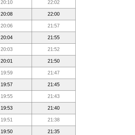
20:10
22:02
20:08
22:00
20:06
21:57
20:04
21:55
20:03
21:52
20:01
21:50
19:59
21:47
19:57
21:45
19:55
21:43
19:53
21:40
19:51
21:38
19:50
21:35