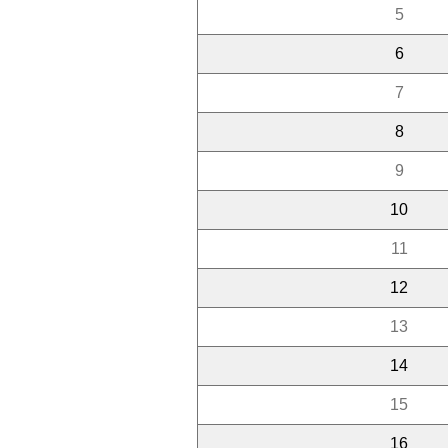
5
6
7
8
9
10
11
12
13
14
15
16