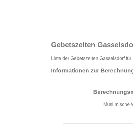
Gebetszeiten Gasselsdo
Liste der Gebetszeiten Gasselsdorf für
Informationen zur Berechnung
Berechnungs
Muslimische W