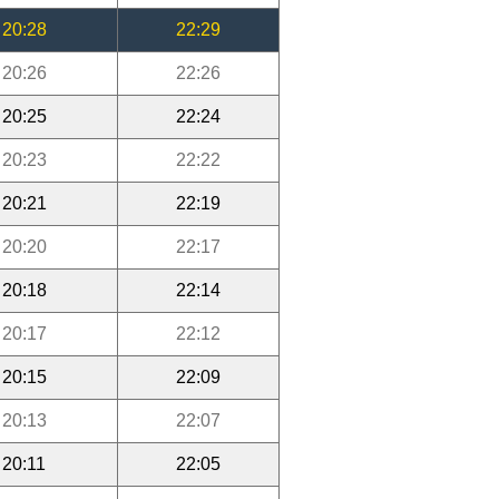
20:28
22:29
20:26
22:26
20:25
22:24
20:23
22:22
20:21
22:19
20:20
22:17
20:18
22:14
20:17
22:12
20:15
22:09
20:13
22:07
20:11
22:05