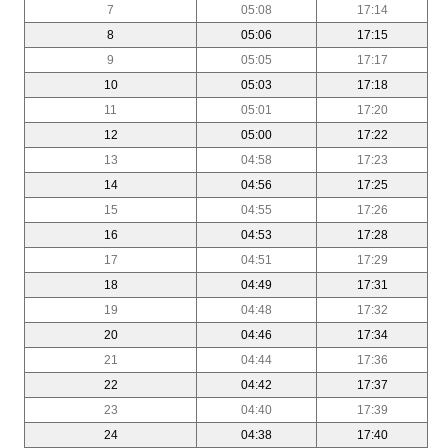
7
05:08
17:14
8
05:06
17:15
9
05:05
17:17
10
05:03
17:18
11
05:01
17:20
12
05:00
17:22
13
04:58
17:23
14
04:56
17:25
15
04:55
17:26
16
04:53
17:28
17
04:51
17:29
18
04:49
17:31
19
04:48
17:32
20
04:46
17:34
21
04:44
17:36
22
04:42
17:37
23
04:40
17:39
24
04:38
17:40