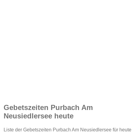
Gebetszeiten Purbach Am
Neusiedlersee heute
Liste der Gebetszeiten Purbach Am Neusiedlersee für heute