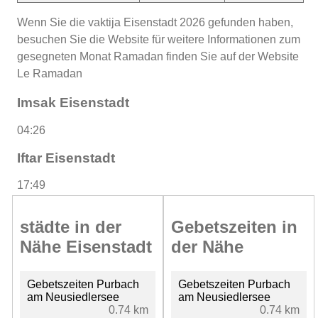
Wenn Sie die vaktija Eisenstadt 2026 gefunden haben,
besuchen Sie die Website für weitere Informationen zum
gesegneten Monat Ramadan finden Sie auf der Website
Le Ramadan
Imsak Eisenstadt
04:26
Iftar Eisenstadt
17:49
städte in der
Gebetszeiten in
Nähe Eisenstadt
der Nähe
Gebetszeiten Purbach
Gebetszeiten Purbach
am Neusiedlersee
am Neusiedlersee
0.74 km
0.74 km