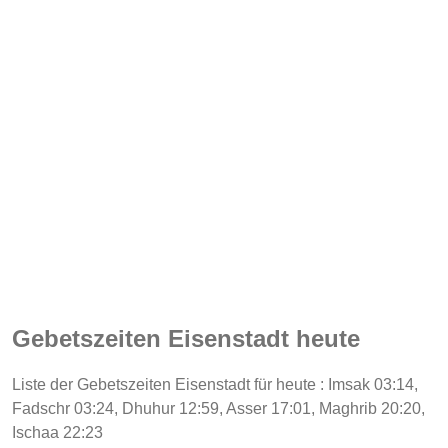
Gebetszeiten Eisenstadt heute
Liste der Gebetszeiten Eisenstadt für heute : Imsak 03:14,
Fadschr 03:24, Dhuhur 12:59, Asser 17:01, Maghrib 20:20,
Ischaa 22:23