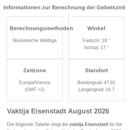
Informationen zur Berechnung der Gebetszeit
Berechnungsmethoden
Winkel
Muslimische Weltliga
Fadschr: 18 °
Ischaa: 17 °
Zeitzone
Standort
Europe/Vienna
Breitengrad: 47.91
(GMT +2)
Längengrad: 16.7
Vaktija Eisenstadt August 2026
Die folgende Tabelle zeigt die
vaktija Eisenstadt
für die