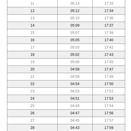
11
05:14
17:33
12
05:12
17:34
13
05:10
17:36
14
05:09
17:37
15
05:07
17:39
16
05:05
17:40
17
05:03
17:42
18
05:02
17:43
19
05:00
17:45
20
04:58
17:47
21
04:56
17:48
22
04:54
17:50
23
04:53
17:51
24
04:51
17:53
25
04:49
17:54
26
04:47
17:56
27
04:45
17:57
28
04:43
17:59