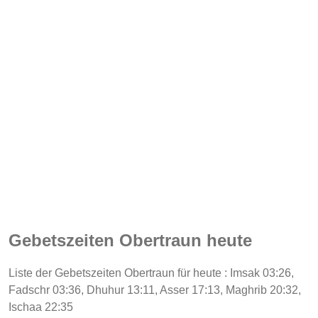
Gebetszeiten Obertraun heute
Liste der Gebetszeiten Obertraun für heute : Imsak 03:26,
Fadschr 03:36, Dhuhur 13:11, Asser 17:13, Maghrib 20:32,
Ischaa 22:35