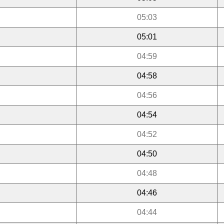
05:03
05:01
04:59
04:58
04:56
04:54
04:52
04:50
04:48
04:46
04:44