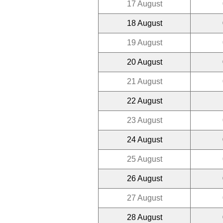
17 August
18 August
19 August
20 August
21 August
22 August
23 August
24 August
25 August
26 August
27 August
28 August