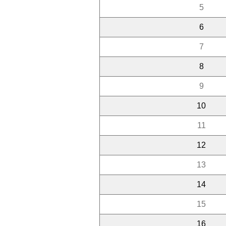
5
6
7
8
9
10
11
12
13
14
15
16