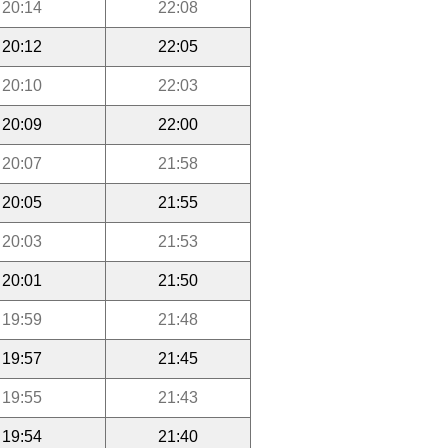
20:14
22:08
20:12
22:05
20:10
22:03
20:09
22:00
20:07
21:58
20:05
21:55
20:03
21:53
20:01
21:50
19:59
21:48
19:57
21:45
19:55
21:43
19:54
21:40