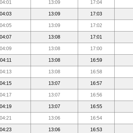
04:01
13:09
17:04
04:03
13:09
17:03
04:05
13:09
17:02
04:07
13:08
17:01
04:09
13:08
17:00
04:11
13:08
16:59
04:13
13:08
16:58
04:15
13:07
16:57
04:17
13:07
16:56
04:19
13:07
16:55
04:21
13:06
16:54
04:23
13:06
16:53