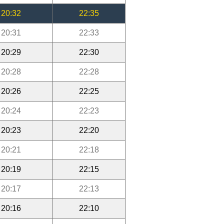
20:32
22:35
20:31
22:33
20:29
22:30
20:28
22:28
20:26
22:25
20:24
22:23
20:23
22:20
20:21
22:18
20:19
22:15
20:17
22:13
20:16
22:10