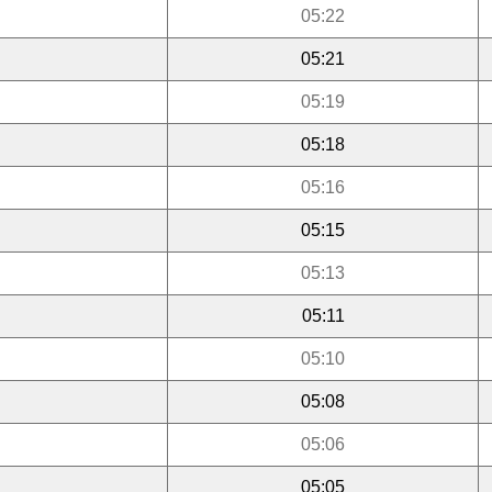
05:22
05:21
05:19
05:18
05:16
05:15
05:13
05:11
05:10
05:08
05:06
05:05