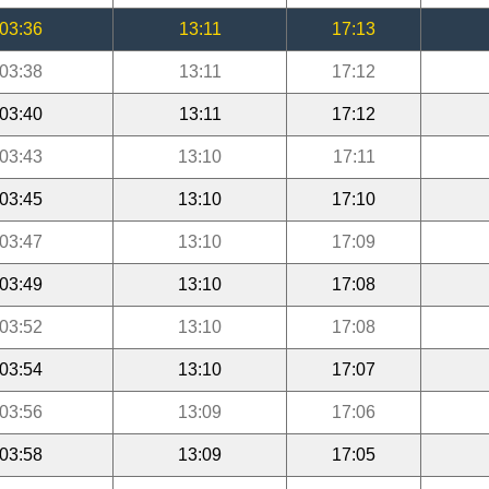
03:36
13:11
17:13
03:38
13:11
17:12
03:40
13:11
17:12
03:43
13:10
17:11
03:45
13:10
17:10
03:47
13:10
17:09
03:49
13:10
17:08
03:52
13:10
17:08
03:54
13:10
17:07
03:56
13:09
17:06
03:58
13:09
17:05