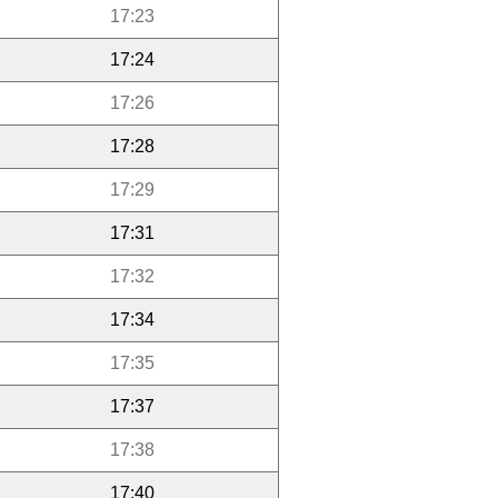
17:23
17:24
17:26
17:28
17:29
17:31
17:32
17:34
17:35
17:37
17:38
17:40