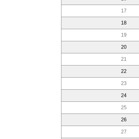
17
18
19
20
21
22
23
24
25
26
27