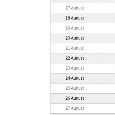
17 August
18 August
19 August
20 August
21 August
22 August
23 August
24 August
25 August
26 August
27 August