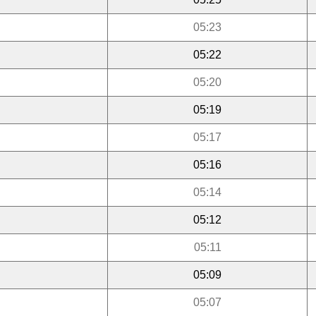
05:23
05:22
05:20
05:19
05:17
05:16
05:14
05:12
05:11
05:09
05:07