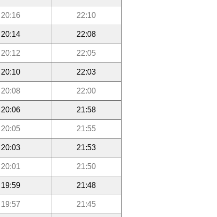
20:16
22:10
20:14
22:08
20:12
22:05
20:10
22:03
20:08
22:00
20:06
21:58
20:05
21:55
20:03
21:53
20:01
21:50
19:59
21:48
19:57
21:45