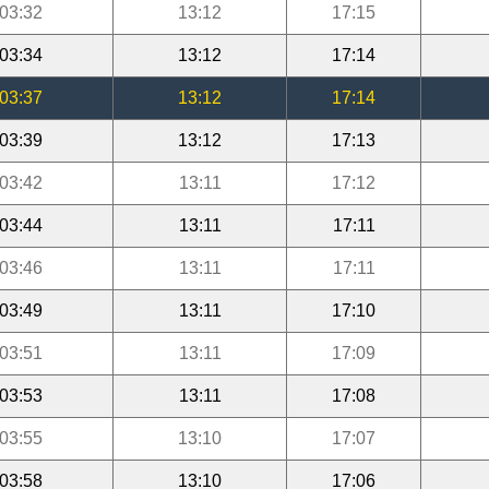
03:32
13:12
17:15
03:34
13:12
17:14
03:37
13:12
17:14
03:39
13:12
17:13
03:42
13:11
17:12
03:44
13:11
17:11
03:46
13:11
17:11
03:49
13:11
17:10
03:51
13:11
17:09
03:53
13:11
17:08
03:55
13:10
17:07
03:58
13:10
17:06