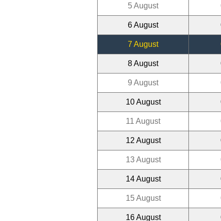
5 August
6 August
7 August
8 August
9 August
10 August
11 August
12 August
13 August
14 August
15 August
16 August