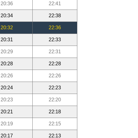
20:36
22:41
20:34
22:38
20:32
22:36
20:31
22:33
20:29
22:31
20:28
22:28
20:26
22:26
20:24
22:23
20:23
22:20
20:21
22:18
20:19
22:15
20:17
22:13