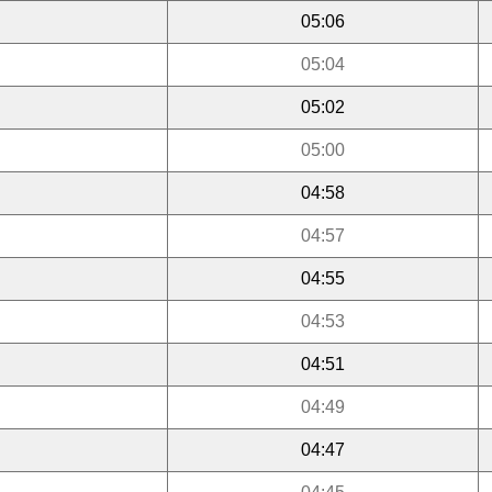
05:06
05:04
05:02
05:00
04:58
04:57
04:55
04:53
04:51
04:49
04:47