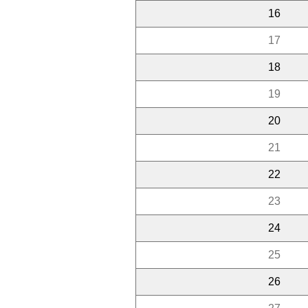
16
17
18
19
20
21
22
23
24
25
26