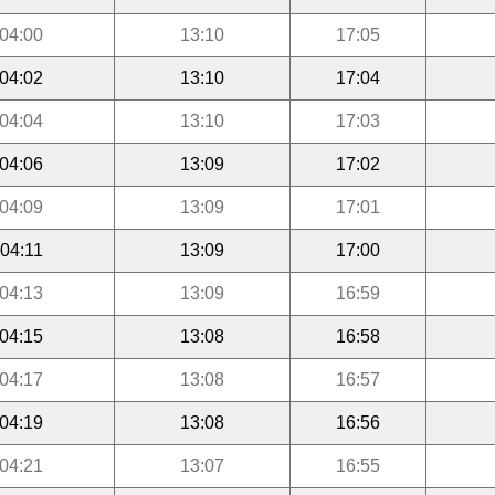
04:00
13:10
17:05
04:02
13:10
17:04
04:04
13:10
17:03
04:06
13:09
17:02
04:09
13:09
17:01
04:11
13:09
17:00
04:13
13:09
16:59
04:15
13:08
16:58
04:17
13:08
16:57
04:19
13:08
16:56
04:21
13:07
16:55