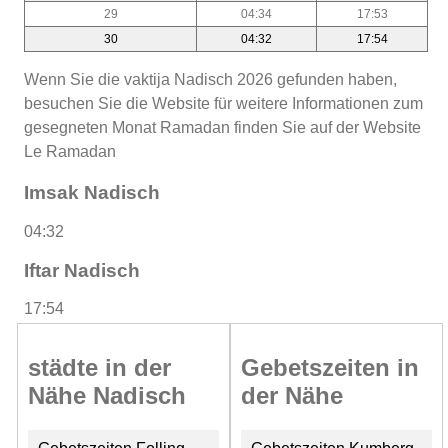
29
04:34
17:53
30
04:32
17:54
Wenn Sie die vaktija Nadisch 2026 gefunden haben,
besuchen Sie die Website für weitere Informationen zum
gesegneten Monat Ramadan finden Sie auf der Website
Le Ramadan
Imsak Nadisch
04:32
Iftar Nadisch
17:54
städte in der
Gebetszeiten in
Nähe Nadisch
der Nähe