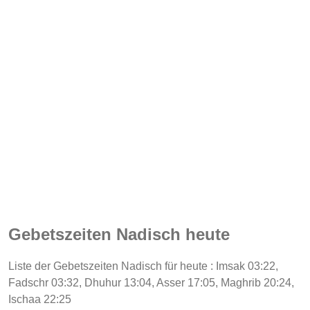
Gebetszeiten Nadisch heute
Liste der Gebetszeiten Nadisch für heute : Imsak 03:22,
Fadschr 03:32, Dhuhur 13:04, Asser 17:05, Maghrib 20:24,
Ischaa 22:25