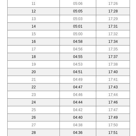
11
05:06
17:26
12
05:05
17:28
13
05:03
17:29
14
05:01
17:31
15
05:00
17:32
16
04:58
17:34
17
04:56
17:35
18
04:55
17:37
19
04:53
17:38
20
04:51
17:40
21
04:49
17:41
22
04:47
17:43
23
04:46
17:44
24
04:44
17:46
25
04:42
17:47
26
04:40
17:49
27
04:38
17:50
28
04:36
17:51