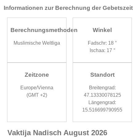
Informationen zur Berechnung der Gebetszeit
Berechnungsmethoden
Winkel
Muslimische Weltliga
Fadschr: 18 °
Ischaa: 17 °
Zeitzone
Standort
Europe/Vienna
Breitengrad:
(GMT +2)
47.13330078125
Längengrad:
15.516699790955
Vaktija Nadisch August 2026