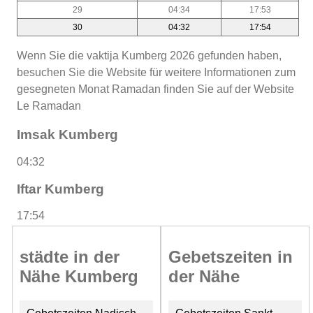
29
04:34
17:53
30
04:32
17:54
Wenn Sie die vaktija Kumberg 2026 gefunden haben,
besuchen Sie die Website für weitere Informationen zum
gesegneten Monat Ramadan finden Sie auf der Website
Le Ramadan
Imsak Kumberg
04:32
Iftar Kumberg
17:54
städte in der
Gebetszeiten in
Nähe Kumberg
der Nähe