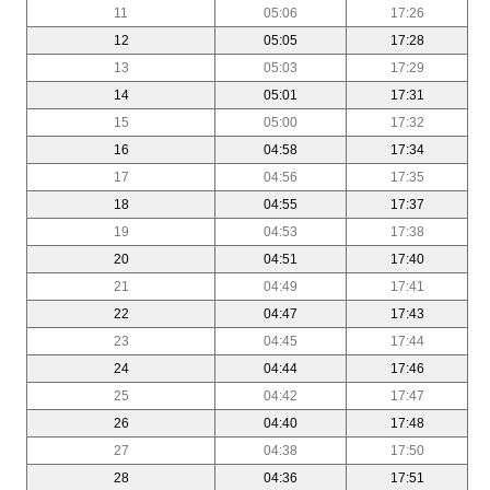
11
05:06
17:26
12
05:05
17:28
13
05:03
17:29
14
05:01
17:31
15
05:00
17:32
16
04:58
17:34
17
04:56
17:35
18
04:55
17:37
19
04:53
17:38
20
04:51
17:40
21
04:49
17:41
22
04:47
17:43
23
04:45
17:44
24
04:44
17:46
25
04:42
17:47
26
04:40
17:48
27
04:38
17:50
28
04:36
17:51