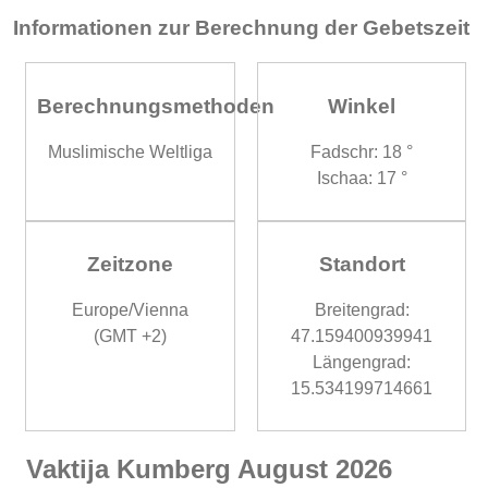
Informationen zur Berechnung der Gebetszeit
Berechnungsmethoden
Winkel
Muslimische Weltliga
Fadschr: 18 °
Ischaa: 17 °
Zeitzone
Standort
Europe/Vienna
Breitengrad:
(GMT +2)
47.159400939941
Längengrad:
15.534199714661
Vaktija Kumberg August 2026