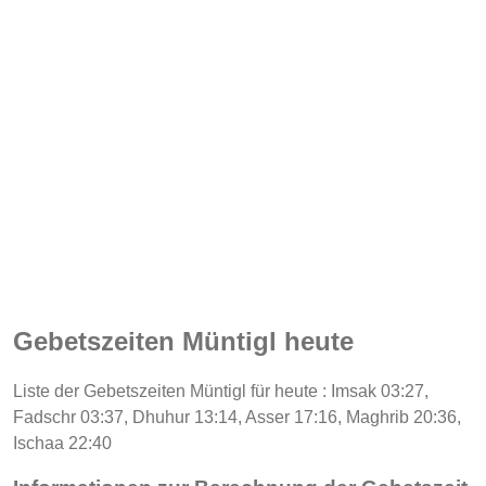
Gebetszeiten Müntigl heute
Liste der Gebetszeiten Müntigl für heute : Imsak 03:27,
Fadschr 03:37, Dhuhur 13:14, Asser 17:16, Maghrib 20:36,
Ischaa 22:40