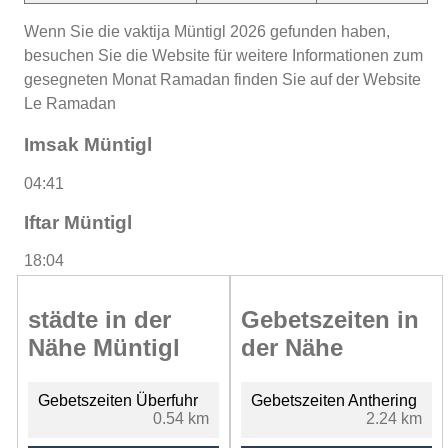
Wenn Sie die vaktija Müntigl 2026 gefunden haben,
besuchen Sie die Website für weitere Informationen zum
gesegneten Monat Ramadan finden Sie auf der Website
Le Ramadan
Imsak Müntigl
04:41
Iftar Müntigl
18:04
städte in der
Gebetszeiten in
Nähe Müntigl
der Nähe
Gebetszeiten Überfuhr
Gebetszeiten Anthering
0.54 km
2.24 km