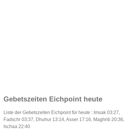
Gebetszeiten Eichpoint heute
Liste der Gebetszeiten Eichpoint für heute : Imsak 03:27,
Fadschr 03:37, Dhuhur 13:14, Asser 17:16, Maghrib 20:36,
Ischaa 22:40