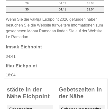
29
04:43
18:03
30
04:41
18:04
Wenn Sie die vaktija Eichpoint 2026 gefunden haben,
besuchen Sie die Website für weitere Informationen zum
gesegneten Monat Ramadan finden Sie auf der Website
Le Ramadan
Imsak Eichpoint
04:41
Iftar Eichpoint
18:04
städte in der
Gebetszeiten in
Nähe Eichpoint
der Nähe