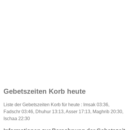
Gebetszeiten Korb heute
Liste der Gebetszeiten Korb für heute : Imsak 03:36,
Fadschr 03:46, Dhuhur 13:13, Asser 17:13, Maghrib 20:30,
Ischaa 22:30