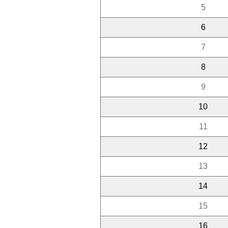
5
6
7
8
9
10
11
12
13
14
15
16