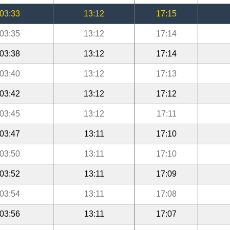
03:33
13:12
17:15
03:35
13:12
17:14
03:38
13:12
17:14
03:40
13:12
17:13
03:42
13:12
17:12
03:45
13:12
17:11
03:47
13:11
17:10
03:50
13:11
17:10
03:52
13:11
17:09
03:54
13:11
17:08
03:56
13:11
17:07