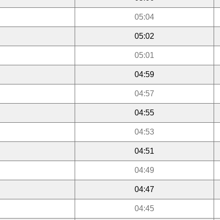
05:04
05:02
05:01
04:59
04:57
04:55
04:53
04:51
04:49
04:47
04:45