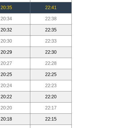
20:35
22:41
20:34
22:38
20:32
22:35
20:30
22:33
20:29
22:30
20:27
22:28
20:25
22:25
20:24
22:23
20:22
22:20
20:20
22:17
20:18
22:15