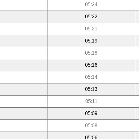
05:24
05:22
05:21
05:19
05:18
05:16
05:14
05:13
05:11
05:09
05:08
05:06