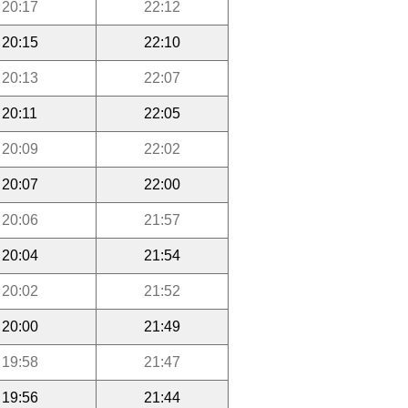
20:17
22:12
20:15
22:10
20:13
22:07
20:11
22:05
20:09
22:02
20:07
22:00
20:06
21:57
20:04
21:54
20:02
21:52
20:00
21:49
19:58
21:47
19:56
21:44