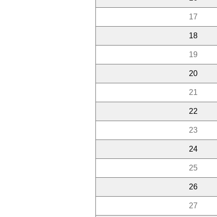
17
18
19
20
21
22
23
24
25
26
27