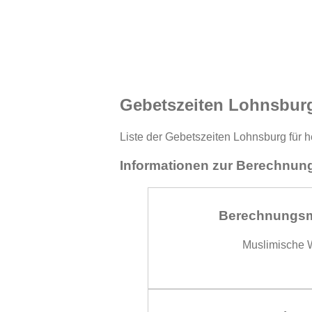
Gebetszeiten Lohnsbur
Liste der Gebetszeiten Lohnsburg für h
Informationen zur Berechnung
Berechnungs
Muslimische W