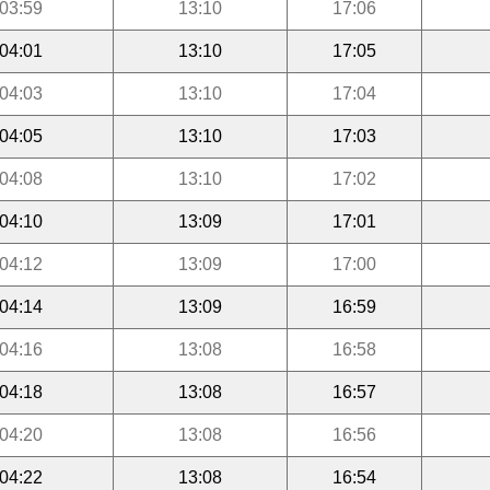
03:59
13:10
17:06
04:01
13:10
17:05
04:03
13:10
17:04
04:05
13:10
17:03
04:08
13:10
17:02
04:10
13:09
17:01
04:12
13:09
17:00
04:14
13:09
16:59
04:16
13:08
16:58
04:18
13:08
16:57
04:20
13:08
16:56
04:22
13:08
16:54