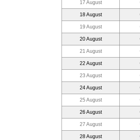
17 August
18 August
19 August
20 August
21 August
22 August
23 August
24 August
25 August
26 August
27 August
28 August