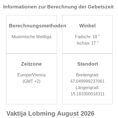
Informationen zur Berechnung der Gebetszeit
Berechnungsmethoden
Winkel
Muslimische Weltliga
Fadschr: 18 °
Ischaa: 17 °
Zeitzone
Standort
Europe/Vienna
Breitengrad:
(GMT +2)
47.049999237061
Längengrad:
15.183300018311
Vaktija Lobming August 2026