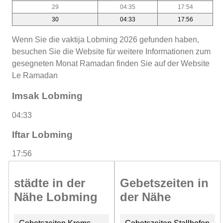
29
04:35
17:54
30
04:33
17:56
Wenn Sie die vaktija Lobming 2026 gefunden haben,
besuchen Sie die Website für weitere Informationen zum
gesegneten Monat Ramadan finden Sie auf der Website
Le Ramadan
Imsak Lobming
04:33
Iftar Lobming
17:56
städte in der
Gebetszeiten in
Nähe Lobming
der Nähe