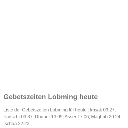
Gebetszeiten Lobming heute
Liste der Gebetszeiten Lobming für heute : Imsak 03:27,
Fadschr 03:37, Dhuhur 13:05, Asser 17:06, Maghrib 20:24,
Ischaa 22:23