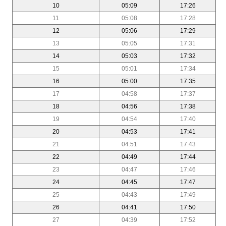
10
05:09
17:26
11
05:08
17:28
12
05:06
17:29
13
05:05
17:31
14
05:03
17:32
15
05:01
17:34
16
05:00
17:35
17
04:58
17:37
18
04:56
17:38
19
04:54
17:40
20
04:53
17:41
21
04:51
17:43
22
04:49
17:44
23
04:47
17:46
24
04:45
17:47
25
04:43
17:49
26
04:41
17:50
27
04:39
17:52