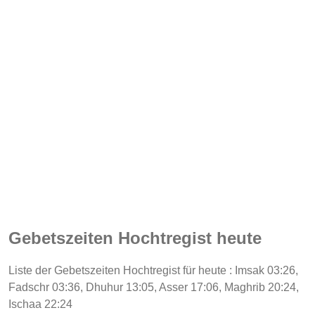
Gebetszeiten Hochtregist heute
Liste der Gebetszeiten Hochtregist für heute : Imsak 03:26,
Fadschr 03:36, Dhuhur 13:05, Asser 17:06, Maghrib 20:24,
Ischaa 22:24