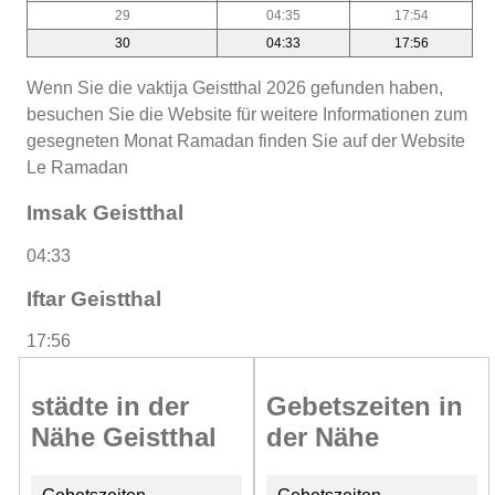
29
04:35
17:54
30
04:33
17:56
Wenn Sie die vaktija Geistthal 2026 gefunden haben,
besuchen Sie die Website für weitere Informationen zum
gesegneten Monat Ramadan finden Sie auf der Website
Le Ramadan
Imsak Geistthal
04:33
Iftar Geistthal
17:56
städte in der
Gebetszeiten in
Nähe Geistthal
der Nähe