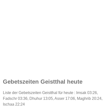
Gebetszeiten Geistthal heute
Liste der Gebetszeiten Geistthal für heute : Imsak 03:26,
Fadschr 03:36, Dhuhur 13:05, Asser 17:06, Maghrib 20:24,
Ischaa 22:24