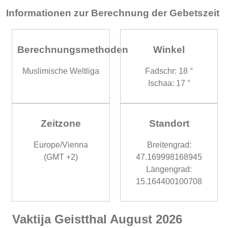
Informationen zur Berechnung der Gebetszeit
Berechnungsmethoden
Winkel
Muslimische Weltliga
Fadschr: 18 °
Ischaa: 17 °
Zeitzone
Standort
Europe/Vienna
Breitengrad:
(GMT +2)
47.169998168945
Längengrad:
15.164400100708
Vaktija Geistthal August 2026