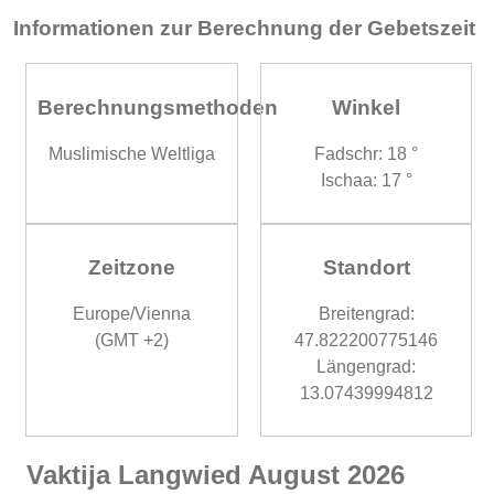
Informationen zur Berechnung der Gebetszeit
Berechnungsmethoden
Winkel
Muslimische Weltliga
Fadschr: 18 °
Ischaa: 17 °
Zeitzone
Standort
Europe/Vienna
Breitengrad:
(GMT +2)
47.822200775146
Längengrad:
13.07439994812
Vaktija Langwied August 2026