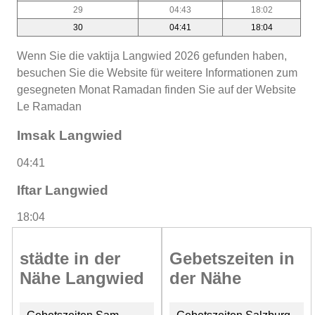
29
04:43
18:02
30
04:41
18:04
Wenn Sie die vaktija Langwied 2026 gefunden haben,
besuchen Sie die Website für weitere Informationen zum
gesegneten Monat Ramadan finden Sie auf der Website
Le Ramadan
Imsak Langwied
04:41
Iftar Langwied
18:04
städte in der
Gebetszeiten in
Nähe Langwied
der Nähe