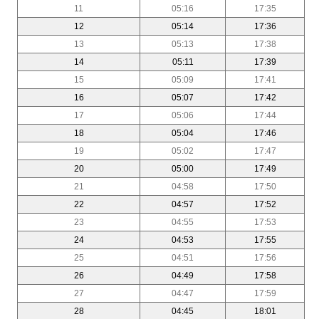
11
05:16
17:35
12
05:14
17:36
13
05:13
17:38
14
05:11
17:39
15
05:09
17:41
16
05:07
17:42
17
05:06
17:44
18
05:04
17:46
19
05:02
17:47
20
05:00
17:49
21
04:58
17:50
22
04:57
17:52
23
04:55
17:53
24
04:53
17:55
25
04:51
17:56
26
04:49
17:58
27
04:47
17:59
28
04:45
18:01