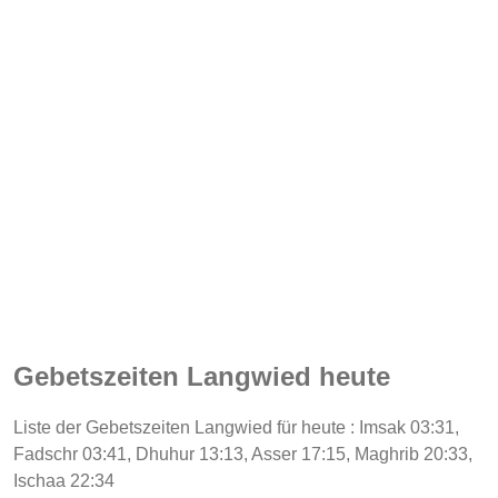
Gebetszeiten Langwied heute
Liste der Gebetszeiten Langwied für heute : Imsak 03:31,
Fadschr 03:41, Dhuhur 13:13, Asser 17:15, Maghrib 20:33,
Ischaa 22:34