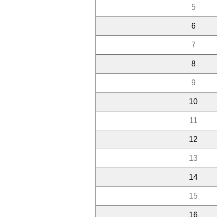
5
6
7
8
9
10
11
12
13
14
15
16