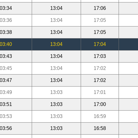
03:34
13:04
17:06
03:36
13:04
17:05
03:38
13:04
17:05
03:40
13:04
17:04
03:43
13:04
17:03
03:45
13:04
17:02
03:47
13:04
17:02
03:49
13:03
17:01
03:51
13:03
17:00
03:53
13:03
16:59
03:56
13:03
16:58