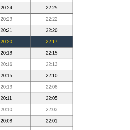
20:24
22:25
20:23
22:22
20:21
22:20
20:20
22:17
20:18
22:15
20:16
22:13
20:15
22:10
20:13
22:08
20:11
22:05
20:10
22:03
20:08
22:01