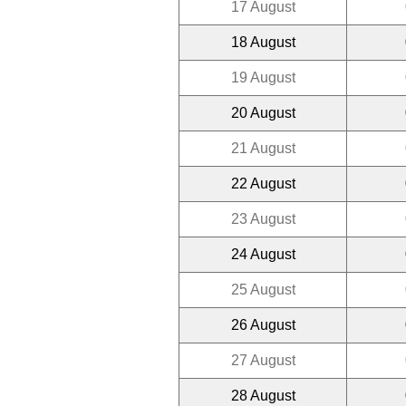
17 August
18 August
19 August
20 August
21 August
22 August
23 August
24 August
25 August
26 August
27 August
28 August