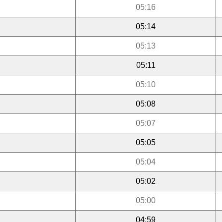
05:16
05:14
05:13
05:11
05:10
05:08
05:07
05:05
05:04
05:02
05:00
04:59