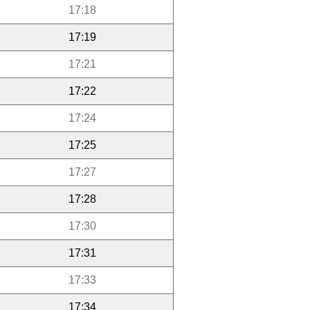
17:18
17:19
17:21
17:22
17:24
17:25
17:27
17:28
17:30
17:31
17:33
17:34