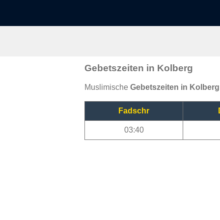
Gebetszeiten in Kolberg
Muslimische
Gebetszeiten in Kolberg
Fadschr
03:40