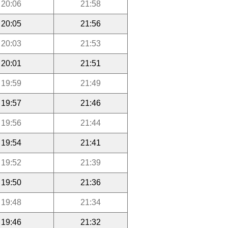
20:06
21:58
20:05
21:56
20:03
21:53
20:01
21:51
19:59
21:49
19:57
21:46
19:56
21:44
19:54
21:41
19:52
21:39
19:50
21:36
19:48
21:34
19:46
21:32