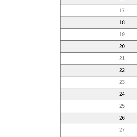
17
18
19
20
21
22
23
24
25
26
27