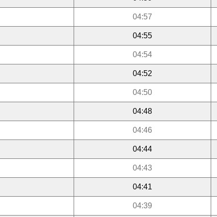
04:57
04:55
04:54
04:52
04:50
04:48
04:46
04:44
04:43
04:41
04:39