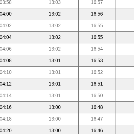
03:58
13:03
16:57
04:00
13:02
16:56
04:02
13:02
16:55
04:04
13:02
16:55
04:06
13:02
16:54
04:08
13:01
16:53
04:10
13:01
16:52
04:12
13:01
16:51
04:14
13:01
16:50
04:16
13:00
16:48
04:18
13:00
16:47
04:20
13:00
16:46