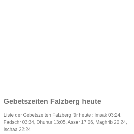
Gebetszeiten Falzberg heute
Liste der Gebetszeiten Falzberg für heute : Imsak 03:24,
Fadschr 03:34, Dhuhur 13:05, Asser 17:06, Maghrib 20:24,
Ischaa 22:24