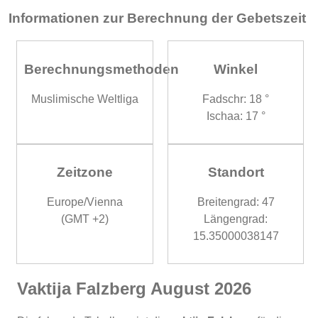
Informationen zur Berechnung der Gebetszeit
Berechnungsmethoden
Winkel
Muslimische Weltliga
Fadschr: 18 °
Ischaa: 17 °
Zeitzone
Standort
Europe/Vienna
Breitengrad: 47
(GMT +2)
Längengrad:
15.35000038147
Vaktija Falzberg August 2026