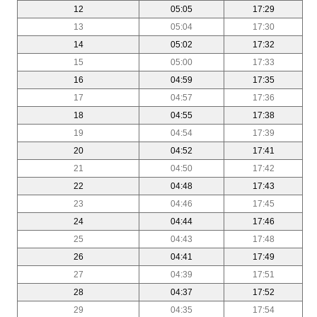
12
05:05
17:29
13
05:04
17:30
14
05:02
17:32
15
05:00
17:33
16
04:59
17:35
17
04:57
17:36
18
04:55
17:38
19
04:54
17:39
20
04:52
17:41
21
04:50
17:42
22
04:48
17:43
23
04:46
17:45
24
04:44
17:46
25
04:43
17:48
26
04:41
17:49
27
04:39
17:51
28
04:37
17:52
29
04:35
17:54