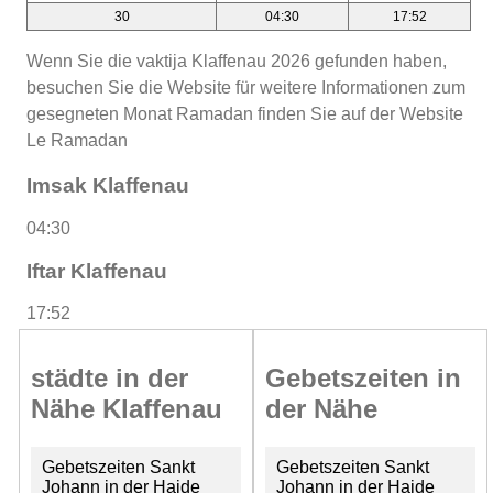
30
04:30
17:52
Wenn Sie die vaktija Klaffenau 2026 gefunden haben,
besuchen Sie die Website für weitere Informationen zum
gesegneten Monat Ramadan finden Sie auf der Website
Le Ramadan
Imsak Klaffenau
04:30
Iftar Klaffenau
17:52
städte in der
Gebetszeiten in
Nähe Klaffenau
der Nähe
Gebetszeiten Sankt
Gebetszeiten Sankt
Johann in der Haide
Johann in der Haide