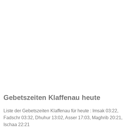
Gebetszeiten Klaffenau heute
Liste der Gebetszeiten Klaffenau für heute : Imsak 03:22,
Fadschr 03:32, Dhuhur 13:02, Asser 17:03, Maghrib 20:21,
Ischaa 22:21