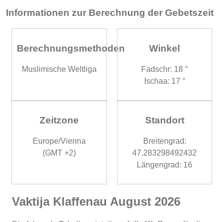
Informationen zur Berechnung der Gebetszeit
Berechnungsmethoden
Winkel
Muslimische Weltliga
Fadschr: 18 °
Ischaa: 17 °
Zeitzone
Standort
Europe/Vienna
Breitengrad:
(GMT +2)
47.283298492432
Längengrad: 16
Vaktija Klaffenau August 2026