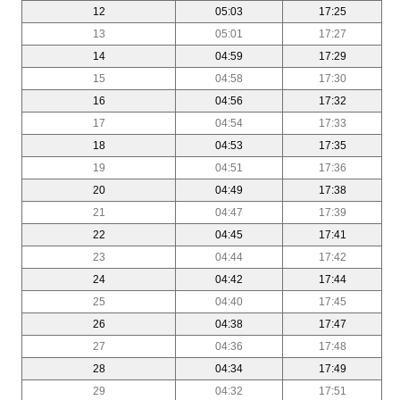
12
05:03
17:25
13
05:01
17:27
14
04:59
17:29
15
04:58
17:30
16
04:56
17:32
17
04:54
17:33
18
04:53
17:35
19
04:51
17:36
20
04:49
17:38
21
04:47
17:39
22
04:45
17:41
23
04:44
17:42
24
04:42
17:44
25
04:40
17:45
26
04:38
17:47
27
04:36
17:48
28
04:34
17:49
29
04:32
17:51