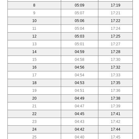
8
05:09
17:19
9
05:07
17:21
10
05:06
17:22
11
05:04
17:24
12
05:03
17:25
13
05:01
17:27
14
04:59
17:28
15
04:58
17:30
16
04:56
17:32
17
04:54
17:33
18
04:53
17:35
19
04:51
17:36
20
04:49
17:38
21
04:47
17:39
22
04:45
17:41
23
04:43
17:42
24
04:42
17:44
25
04:40
17:45