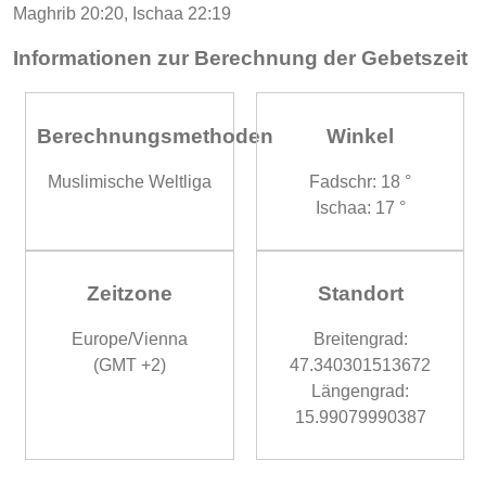
Maghrib 20:20, Ischaa 22:19
Informationen zur Berechnung der Gebetszeit
Berechnungsmethoden
Winkel
Muslimische Weltliga
Fadschr: 18 °
Ischaa: 17 °
Zeitzone
Standort
Europe/Vienna
Breitengrad:
(GMT +2)
47.340301513672
Längengrad:
15.99079990387