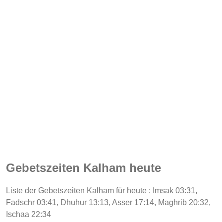
Gebetszeiten Kalham heute
Liste der Gebetszeiten Kalham für heute : Imsak 03:31,
Fadschr 03:41, Dhuhur 13:13, Asser 17:14, Maghrib 20:32,
Ischaa 22:34