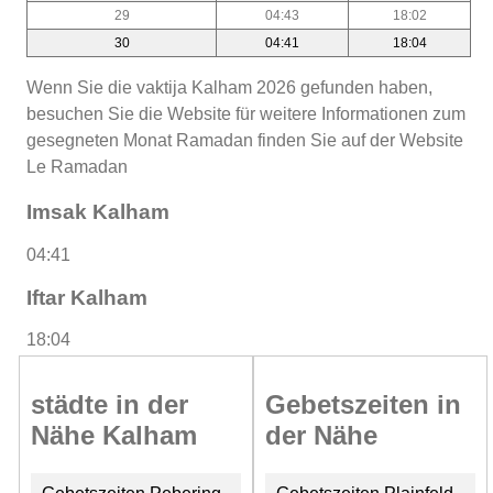
29
04:43
18:02
30
04:41
18:04
Wenn Sie die vaktija Kalham 2026 gefunden haben,
besuchen Sie die Website für weitere Informationen zum
gesegneten Monat Ramadan finden Sie auf der Website
Le Ramadan
Imsak Kalham
04:41
Iftar Kalham
18:04
städte in der
Gebetszeiten in
Nähe Kalham
der Nähe