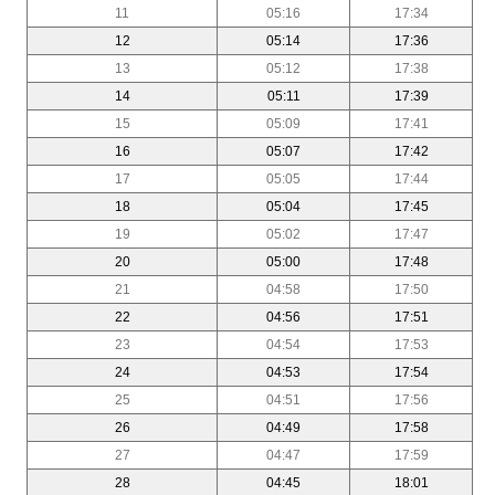
11
05:16
17:34
12
05:14
17:36
13
05:12
17:38
14
05:11
17:39
15
05:09
17:41
16
05:07
17:42
17
05:05
17:44
18
05:04
17:45
19
05:02
17:47
20
05:00
17:48
21
04:58
17:50
22
04:56
17:51
23
04:54
17:53
24
04:53
17:54
25
04:51
17:56
26
04:49
17:58
27
04:47
17:59
28
04:45
18:01